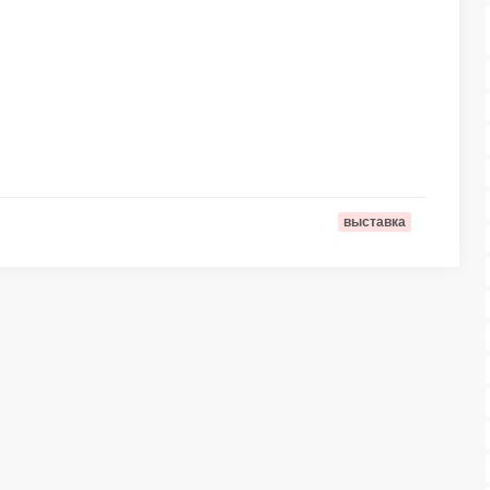
выставка