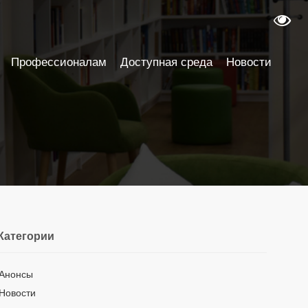
Профессионалам
Доступная среда
Новости
Категории
Анонсы
Новости