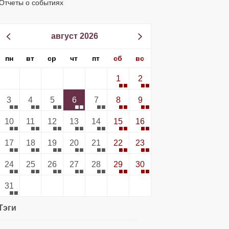
Отчеты о событиях
август 2026
пн
вт
ср
чт
пт
сб
вс
1
2
3
4
5
6
7
8
9
10
11
12
13
14
15
16
17
18
19
20
21
22
23
24
25
26
27
28
29
30
31
Тэги