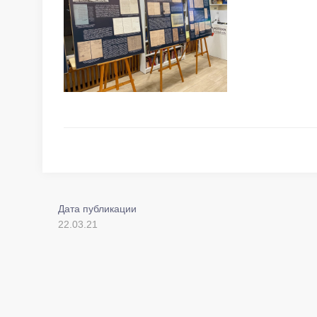
Дата публикации
22.03.21