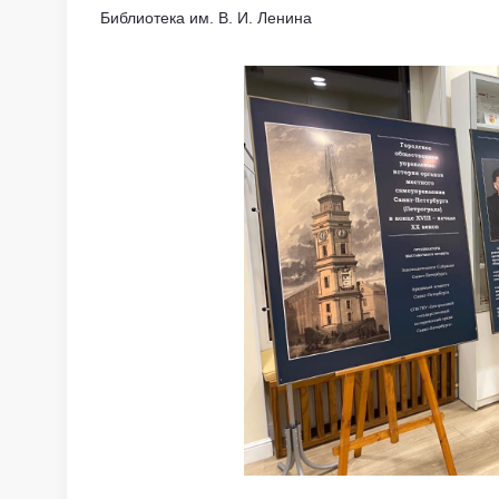
Библиотека им. В. И. Ленина