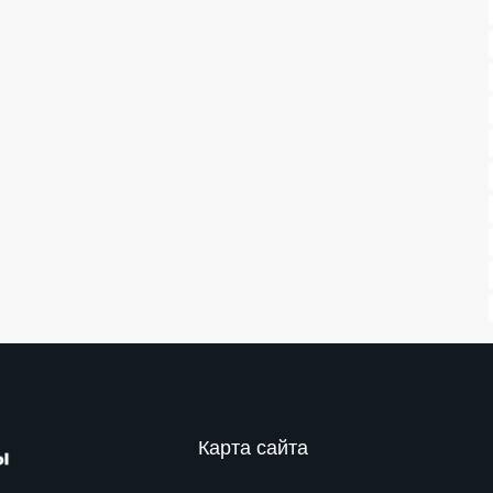
Карта сайта