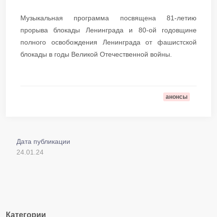
Музыкальная программа посвящена 81-летию
прорыва блокады Ленинграда и 80-ой годовщине
полного освобождения Ленинграда от фашистской
блокады в годы Великой Отечественной войны.
анонсы
Дата публикации
24.01.24
Категории