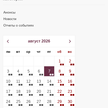
Анонсы
Новости
Отчеты о событиях
август 2026
пн
вт
ср
чт
пт
сб
вс
1
2
3
4
5
6
7
8
9
10
11
12
13
14
15
16
17
18
19
20
21
22
23
24
25
26
27
28
29
30