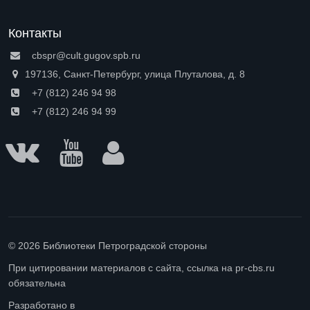
Контакты
cbspr@cult.gugov.spb.ru
197136, Санкт-Петербург, улица Плуталова, д. 8
+7 (812) 246 94 98
+7 (812) 246 94 99
© 2026 Библиотеки Петроградской стороны
При цитировании материалов с сайта, ссылка на pr-cbs.ru
обязательна
Разработано в