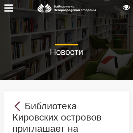
Новости
Библиотека
Кировских островов
приглашает на