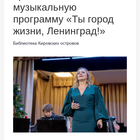
музыкальную
программу «Ты город
жизни, Ленинград!»
Библиотека Кировских островов