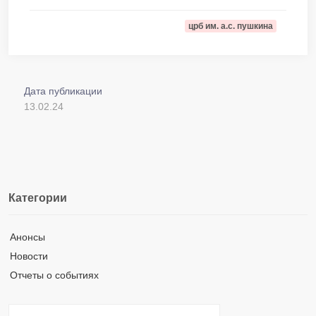
црб им. а.с. пушкина
Дата публикации
13.02.24
Категории
Анонсы
Новости
Отчеты о событиях