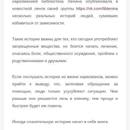
наркоманией Библиотека Ленина опубликовала в
новостной ленте своей группы
https://vk.com/liblenina
несколько реальных историй людей, сумевших
избавиться от зависимости.
Такие истории важны для тех, кто сегодня употребляет
запрещенные вещества, но боится начать лечение,
опасаясь боли, общественного осуждения, проблем с
родственниками и друзьями.
Если послушать истории из жизни наркоманов, можно
прийти к выводу, что, затягивая обращение за
помощью, люди только усугубляют ситуацию. Чем
раньше они решаются лечь в клинику, тем проще и
быстрее будет им помочь.
Иногда спасительную историю несет в себе книга.