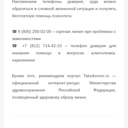
Напоминаем телефоны доверия, куда можно
обратиться в сложной жизненной ситуации и получить
бесплатную помощь психолога:
☎ 8 (800) 200-02-00 – горячая линия при проблемах с
зависимостями
☎ +7 (812) 714-42-10 – телефон доверия для
оказания помощи в вопросах алкоголизма,
наркомании
Кроме того, рекомендуем портал Takzdorovo.ru —
официальный интернет-ресурс Министерства
здравоохранения Российской Федерации,
посвящённый здоровому образу жизни.