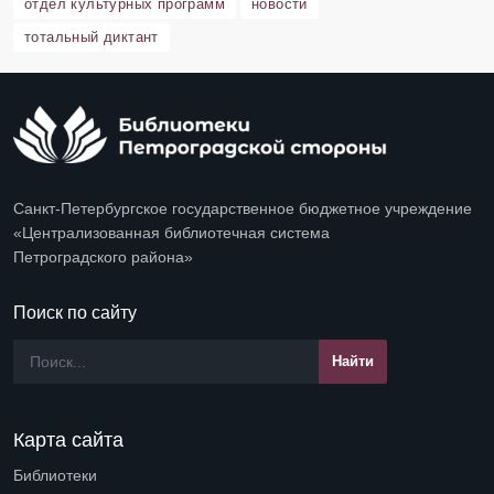
отдел культурных программ
новости
тотальный диктант
Санкт-Петербургское государственное бюджетное учреждение
«Централизованная библиотечная система
Петроградского района»
Поиск по сайту
Карта сайта
Библиотеки
Open submenu (Библиотеки)