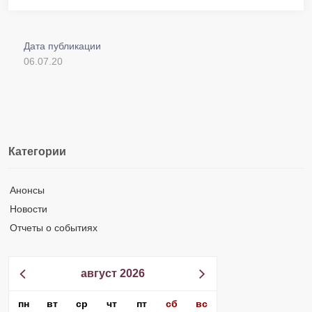
Дата публикации
06.07.20
Категории
Анонсы
Новости
Отчеты о событиях
август 2026
пн
вт
ср
чт
пт
сб
вс