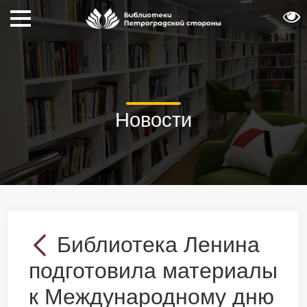
Новости
Библиотека Ленина
подготовила материалы
к Международному дню