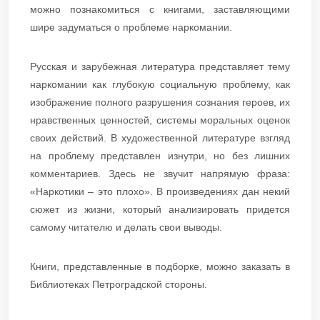
можно познакомиться с книгами, заставляющими
шире задуматься о проблеме наркомании.
Русская и зарубежная литература представляет тему
наркомании как глубокую социальную проблему, как
изображение полного разрушения сознания героев, их
нравственных ценностей, системы моральных оценок
своих действий. В художественной литературе взгляд
на проблему представлен изнутри, но без лишних
комментариев. Здесь не звучит напрямую фраза:
«Наркотики – это плохо». В произведениях дан некий
сюжет из жизни, который анализировать придется
самому читателю и делать свои выводы.
Книги, представленные в подборке, можно заказать в
Библиотеках Петроградской стороны.