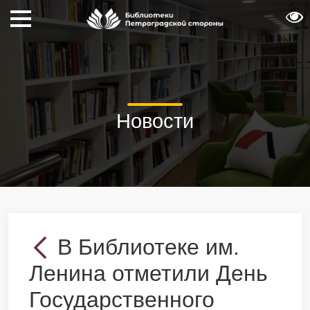
Новости
В Библиотеке им.
Ленина отметили День
Государственного