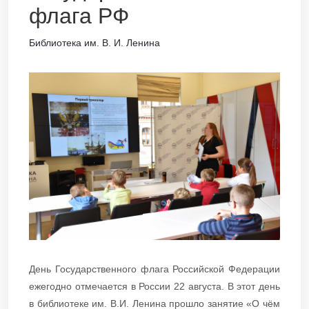
флага РФ
Библиотека им. В. И. Ленина
День Государственного флага Российской Федерации
ежегодно отмечается в России 22 августа. В этот день
в библиотеке им. В.И. Ленина прошло занятие «О чём