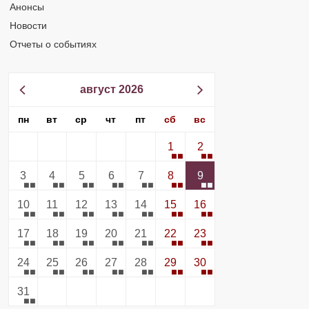
Анонсы
Новости
Отчеты о событиях
август 2026
пн
вт
ср
чт
пт
сб
вс
1
2
3
4
5
6
7
8
9
10
11
12
13
14
15
16
17
18
19
20
21
22
23
24
25
26
27
28
29
30
31