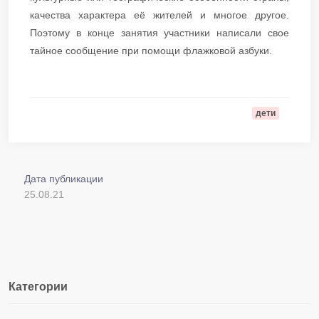
качества характера её жителей и многое другое.
Поэтому в конце занятия участники написали свое
тайное сообщение при помощи флажковой азбуки.
дети
Дата публикации
25.08.21
Категории