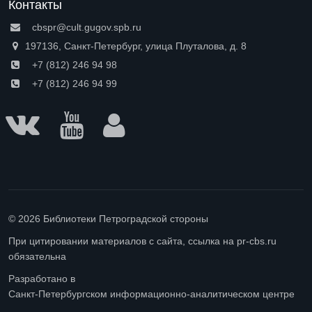
Контакты
cbspr@cult.gugov.spb.ru
197136, Санкт-Петербург, улица Плуталова, д. 8
+7 (812) 246 94 98
+7 (812) 246 94 99
© 2026 Библиотеки Петроградской стороны
При цитировании материалов с сайта, ссылка на pr-cbs.ru
обязательна
Разработано в
Санкт-Петербургском информационно-аналитическом центре