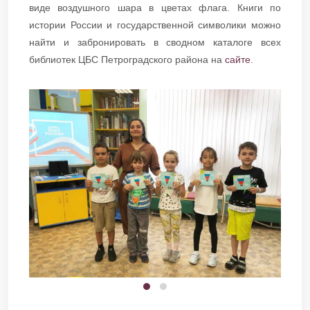
виде воздушного шара в цветах флага. Книги по
истории России и государственной символики можно
найти и забронировать в сводном каталоге всех
библиотек ЦБС Петроградского района на
сайте
.