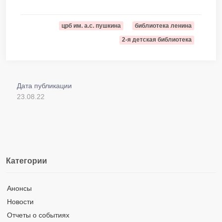
црб им. а.с. пушкина
библиотека ленина
2-я детская библиотека
Дата публикации
23.08.22
Категории
Анонсы
Новости
Отчеты о событиях