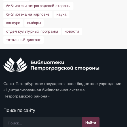
библиотеки петроградской стороны
библиотека на карповке
наука
конкурс
выборы
отдел культурных программ
новости
тотальный диктант
Санкт-Петербургское государственное бюджетное учреждение
«Централизованная библиотечная система
Петроградского района»
Поиск по сайту