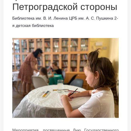
Петроградской стороны
Библиотека им. В. И. Ленина ЦРБ им. А. С. Пушкина 2-
я детская библиотека
Мероприятия, посвященные Дню Государственного