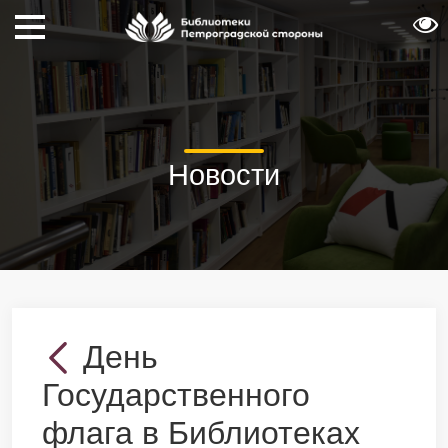
Новости
День
Государственного
флага в Библиотеках