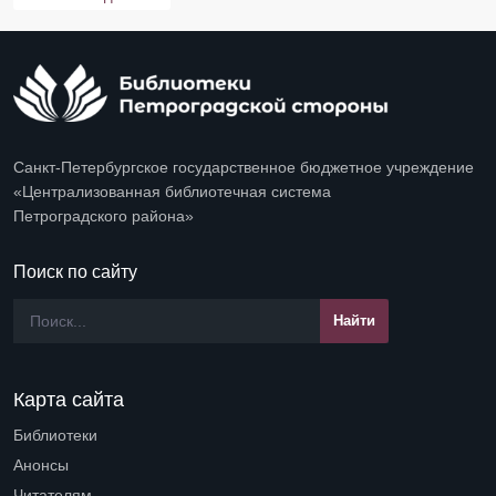
Санкт-Петербургское государственное бюджетное учреждение
«Централизованная библиотечная система
Петроградского района»
Поиск по сайту
Карта сайта
Библиотеки
Open submenu (Библиотеки)
Анонсы
Читателям