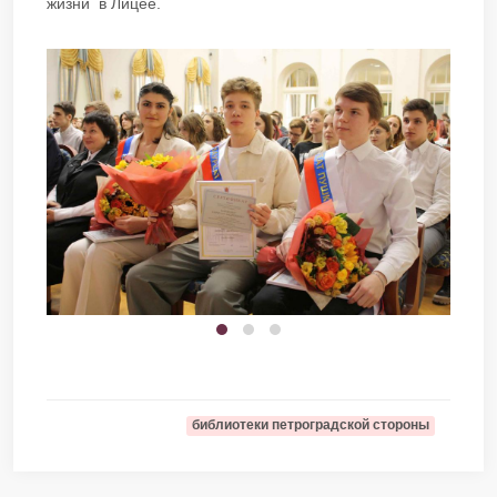
жизни в Лицее.
библиотеки петроградской стороны