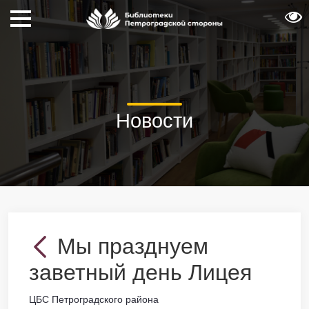
Новости
Мы празднуем
заветный день Лицея
ЦБС Петроградского района