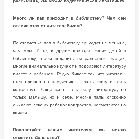
рассказала, как можно подготовиться к празднику.
Много ли пап приходит в библиотеку? Чем они
отличаются от читателей-мам?
По статистике пап в библиотеку приходит не меньше,
чем мам. И те, и другие приводят своих детей в
библиотеку, чтобы подарить им радостные эмоции,
многие внимательно изучают и подбирают литературу
вместе с ребенком. Редко бывает так, что читатель-
отец пришел по поручению – сдать книгу и взять
конкретную. Чаще всего папы берут литературу не
только малышу, но и себе. Многие папы спокойно
ожидают, пока их ребенок наиграется, насмотрится на
книжки.
Посоветуйте нашим читателям, как можно
отметить День отца?