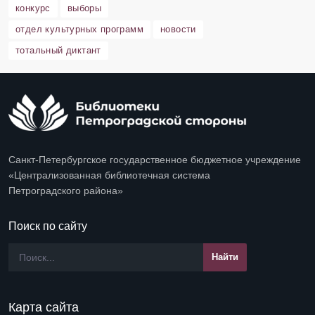
конкурс
выборы
отдел культурных программ
новости
тотальный диктант
Санкт-Петербургское государственное бюджетное учреждение
«Централизованная библиотечная система
Петроградского района»
Поиск по сайту
Карта сайта