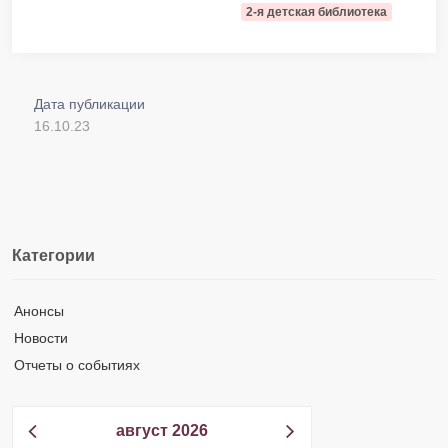
2-я детская библиотека
Дата публикации
16.10.23
Категории
Анонсы
Новости
Отчеты о событиях
август 2026