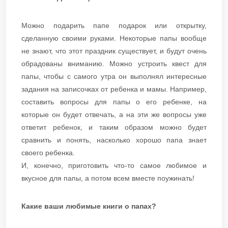
Можно подарить папе подарок или открытку,
сделанную своими руками. Некоторые папы вообще
не знают, что этот праздник существует, и будут очень
обрадованы вниманию. Можно устроить квест для
папы, чтобы с самого утра он выполнял интересные
задания на записочках от ребенка и мамы. Например,
составить вопросы для папы о его ребенке, на
которые он будет отвечать, а на эти же вопросы уже
ответит ребенок, и таким образом можно будет
сравнить и понять, насколько хорошо папа знает
своего ребенка.
​​​​​​​И, конечно, приготовить что-то самое любимое и
вкусное для папы, а потом всем вместе поужинать!
Какие ваши любимые книги о папах?