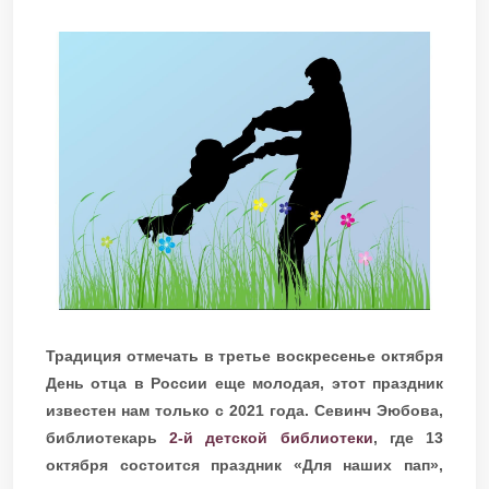
Традиция отмечать в третье воскресенье октября
День отца в России еще молодая, этот праздник
известен нам только с 2021 года. Севинч Эюбова,
библиотекарь
2-й детской библиотеки
, где 13
октября состоится праздник «Для наших пап»,