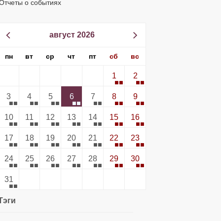
Отчеты о событиях
август 2026
пн
вт
ср
чт
пт
сб
вс
1
2
3
4
5
6
7
8
9
10
11
12
13
14
15
16
17
18
19
20
21
22
23
24
25
26
27
28
29
30
31
Тэги