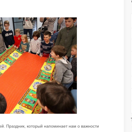
й. Праздник, который напоминает нам о важности