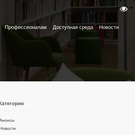
Профессионалам
Доступная среда
Новости
Категории
Анонсы
Новости