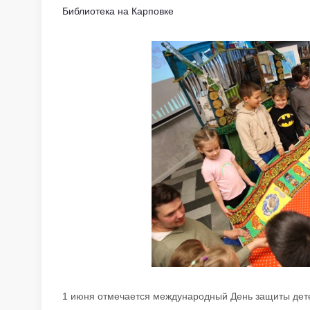
Библиотека на Карповке
1 июня отмечается международный День защиты дете