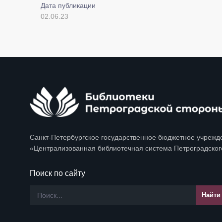
Дата публикации
02.06.23
Санкт-Петербургское государственное бюджетное учрежд
«Централизованная библиотечная система Петроградског
Поиск по сайту