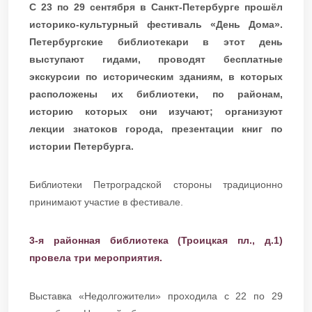
С 23 по 29 сентября в Санкт-Петербурге прошёл
историко-культурный фестиваль «День Дома».
Петербургские библиотекари в этот день
выступают гидами, проводят бесплатные
экскурсии по историческим зданиям, в которых
расположены их библиотеки, по районам,
историю которых они изучают; организуют
лекции знатоков города, презентации книг по
истории Петербурга.
Библиотеки Петроградской стороны традиционно
принимают участие в фестивале.
3-я районная библиотека (Троицкая пл., д.1)
провела три мероприятия.
Выставка «Недолгожители» проходила с 22 по 29