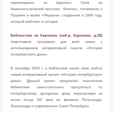
переехавшего из Царского Села на
Каменноостровский проспект. Конечно, поговорили о
Пушкине и музее «Лицеана», созданном в 1884 году,
который работает и сегодня.
Библиотека на Карповке (наб.р. Карповки, д.28)
подготовила программу для всей семьи с
использованием интерактивной панели «История
петербургского дома».
В сентябре 2024 г. в библиотеке начал свою работу
новый интерактивный проект «История петербургского
дома». Данный проект предлагает посетителю
библиотеки самостоятельно прогуляться по
петербургскому доходному дому перешагивая из
эпохи конца XIX века во времена Петрограда-
Ленинграда и современного Санкт-Петербурга.