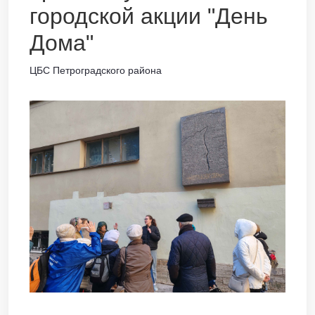
городской акции "День
Дома"
ЦБС Петроградского района