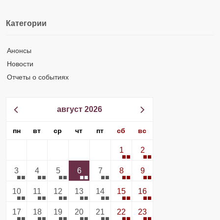
Категории
Анонсы
Новости
Отчеты о событиях
август 2026
пн
вт
ср
чт
пт
сб
вс
1
2
3
4
5
6
7
8
9
10
11
12
13
14
15
16
17
18
19
20
21
22
23