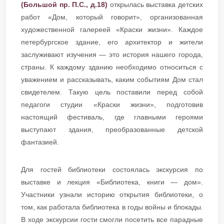
(Большой пр. П.С., д.18)
открылась выставка детских
работ «Дом, который говорит», организованная
художественной галереей «Краски жизни». Каждое
петербургское здание, его архитектор и жители
заслуживают изучения — это история нашего города,
страны. К каждому зданию необходимо относиться с
уважением и рассказывать, каким событиям Дом стал
свидетелем. Такую цель поставили перед собой
педагоги студии «Краски жизни», подготовив
настоящий фестиваль, где главными героями
выступают здания, преобразованные детской
фантазией.
Для гостей библиотеки состоялась экскурсия по
выставке и лекция «Библиотека, книги — дом».
Участники узнали историю открытия библиотеки, о
том, как работала библиотека в годы войны и блокады.
В ходе экскурсии гости смогли посетить все парадные