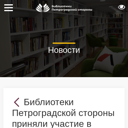
Новости
Библиотеки
Петроградской стороны
приняли участие в