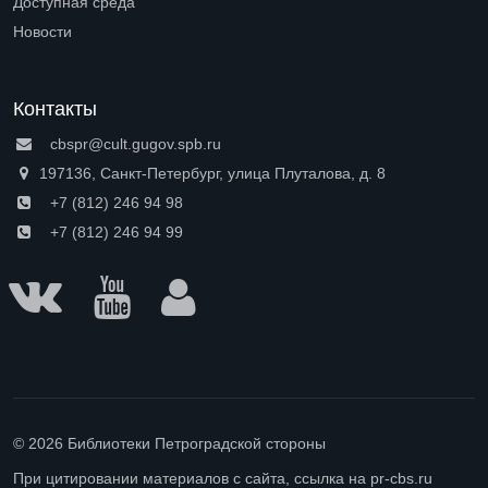
Доступная среда
Open submenu (Доступная среда)
Новости
Контакты
cbspr@cult.gugov.spb.ru
197136, Санкт-Петербург, улица Плуталова, д. 8
+7 (812) 246 94 98
+7 (812) 246 94 99
© 2026 Библиотеки Петроградской стороны
При цитировании материалов с сайта, ссылка на pr-cbs.ru