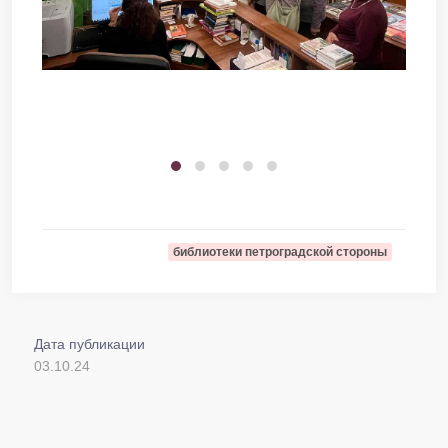
библиотеки петроградской стороны
Дата публикации
03.10.24