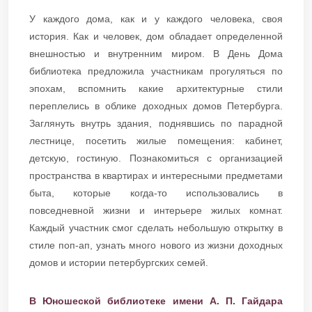
У каждого дома, как и у каждого человека, своя
история. Как и человек, дом обладает определенной
внешностью и внутренним миром. В День Дома
библиотека предложила участникам прогуляться по
эпохам, вспомнить какие архитектурные стили
переплелись в облике доходных домов Петербурга.
Заглянуть внутрь здания, поднявшись по парадной
лестнице, посетить жилые помещения: кабинет,
детскую, гостиную. Познакомиться с организацией
пространства в квартирах и интересными предметами
быта, которые когда-то использовались в
повседневной жизни и интерьере жилых комнат.
Каждый участник смог сделать небольшую открытку в
стиле поп-ап, узнать много нового из жизни доходных
домов и истории петербургских семей.
В Юношеской библиотеке имени А. П. Гайдара