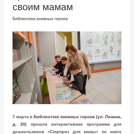
своим мамам
Библиотека книжных героев
7 марта в
Библиотеке книжных героев (ул. Ленина,
д. 20)
прошла интерактивная программа для
дошкольников «Сюрприз для мамы» по книге