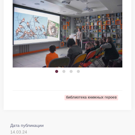
библиотека книжных героев
Дата публикации
14.03.24