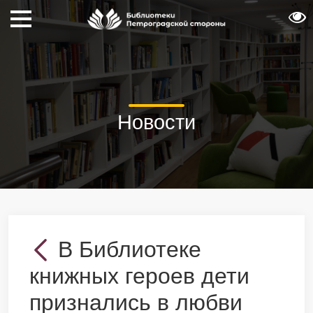
Новости
В Библиотеке
книжных героев дети
признались в любви