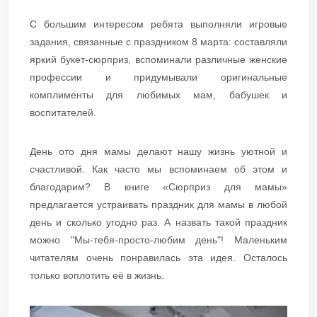
С большим интересом ребята выполняли игровые
задания, связанные с праздником 8 марта: составляли
яркий букет-сюрприз, вспоминали различные женские
профессии и придумывали оригинальные
комплименты для любимых мам, бабушек и
воспитателей.
День ото дня мамы делают нашу жизнь уютной и
счастливой. Как часто мы вспоминаем об этом и
благодарим? В книге «Сюрприз для мамы»
предлагается устраивать праздник для мамы в любой
день и сколько угодно раз. А назвать такой праздник
можно "Мы-тебя-просто-любим день"! Маленьким
читателям очень понравилась эта идея. Осталось
только воплотить её в жизнь.