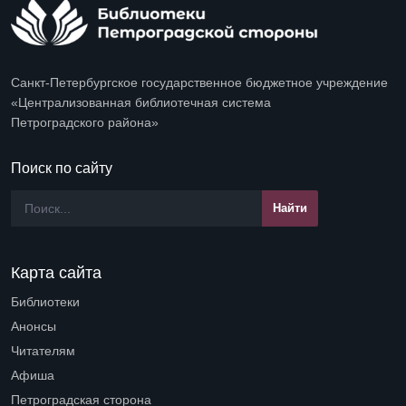
Санкт-Петербургское государственное бюджетное учреждение
«Централизованная библиотечная система
Петроградского района»
Поиск по сайту
Карта сайта
Библиотеки
Open submenu (Библиотеки)
Анонсы
Читателям
Open submenu (Читателям)
Афиша
Петроградская сторона