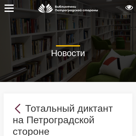
Новости
Тотальный диктант
на Петроградской
стороне