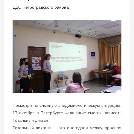
ЦБС Петроградского района
Несмотря на сложную эпидемиологическую ситуацию,
17 октября в Петербурге желающие смогли написать
Тотальный диктант.
Тотальный диктант — это ежегодная международная