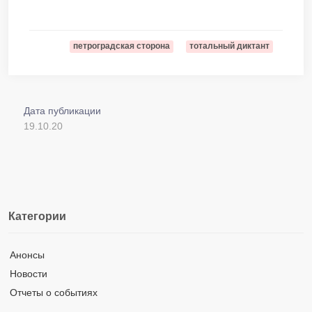
петроградская сторона
тотальный диктант
Дата публикации
19.10.20
Категории
Анонсы
Новости
Отчеты о событиях