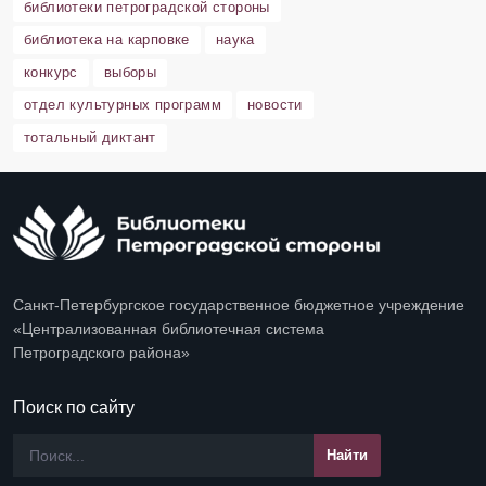
библиотеки петроградской стороны
библиотека на карповке
наука
конкурс
выборы
отдел культурных программ
новости
тотальный диктант
Санкт-Петербургское государственное бюджетное учреждение
«Централизованная библиотечная система
Петроградского района»
Поиск по сайту