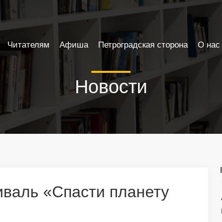
Читателям
Афиша
Петроградская сторона
О нас
Новости
иваль «Спасти планету