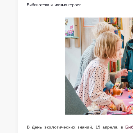
Библиотека книжных героев
В День экологических знаний, 15 апреля, в
Биб