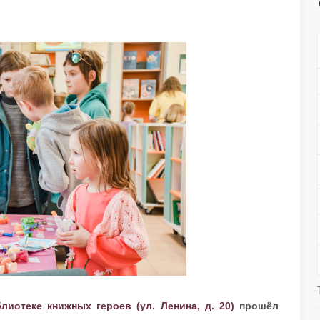
лиотеке книжных героев (ул. Ленина, д. 20)
прошёл