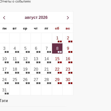
Отчеты о событиях
август 2026
пн
вт
ср
чт
пт
сб
вс
1
2
3
4
5
6
7
8
9
10
11
12
13
14
15
16
17
18
19
20
21
22
23
24
25
26
27
28
29
30
31
Тэги