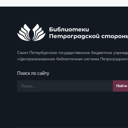
Санкт-Петербургское государственное бюджетное учрежд
«Централизованная библиотечная система Петроградског
Поиск по сайту