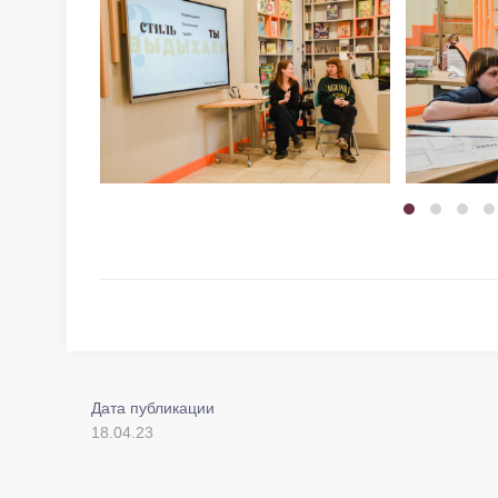
Дата публикации
18.04.23