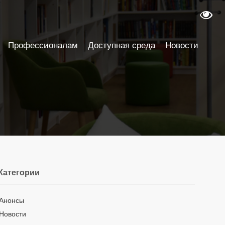
Профессионалам
Доступная среда
Новости
Категории
Анонсы
Новости