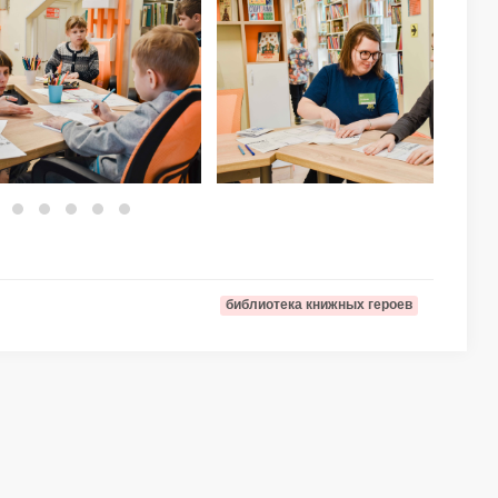
библиотека книжных героев