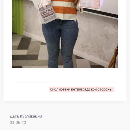
библиотеки петроградской стороны
Дата публикации
31.05.23