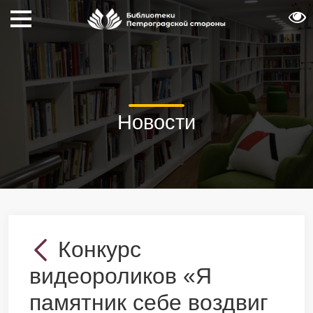
Новости
Конкурс
видеороликов «Я
памятник себе воздвиг