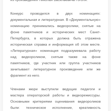
Конкурс проводился в двух номинациях:
документальная и литературная. В «Документальную»
номинацию принимались видеоролики, снятые на
фоне памятников и исторических мест Санкт-
Петербурга, в которых должна быть отражена
историческая справка и информация об этом месте.
«Литературная» номинация подразумевала работу
над видеороликом, снятым также на фоне
памятников, где участник или группа участников
зачитывают литературное произведение или же
фрагмент из него.
Членами жюри выступили ведущие педагоги и
мастера операторской работы и видеорежиссуры.
Основными критериями оценивания видеороликов
были: техническое исполнение, креативность