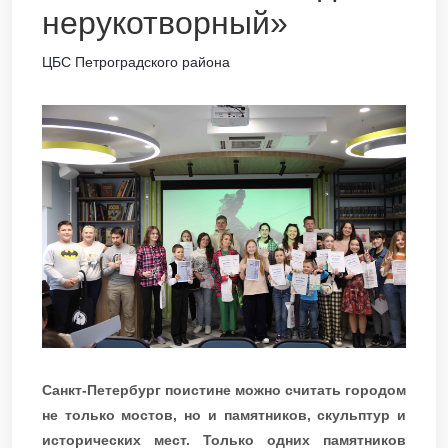
нерукотворный»
ЦБС Петроградского района
Санкт-Петербург поистине можно считать городом
не только мостов, но и памятников, скульптур и
исторических мест. Только одних памятников