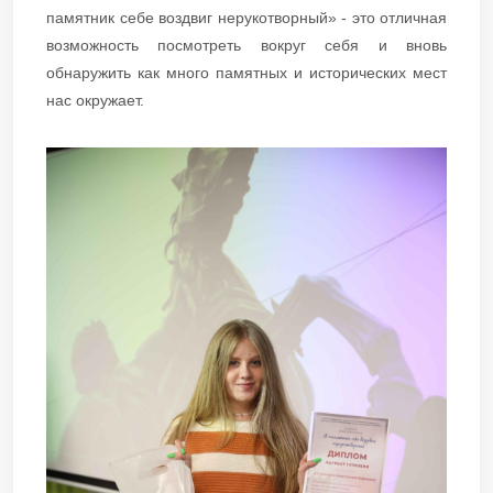
памятник себе воздвиг нерукотворный» - это отличная
возможность посмотреть вокруг себя и вновь
обнаружить как много памятных и исторических мест
нас окружает. ​​​​​​​