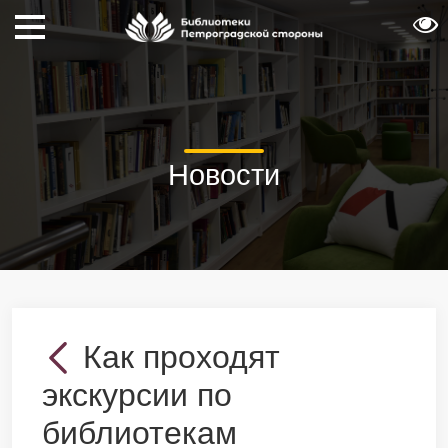
Новости
Как проходят
экскурсии по
библиотекам