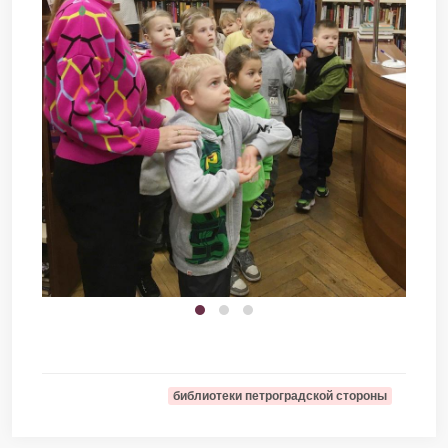
библиотеки петроградской стороны