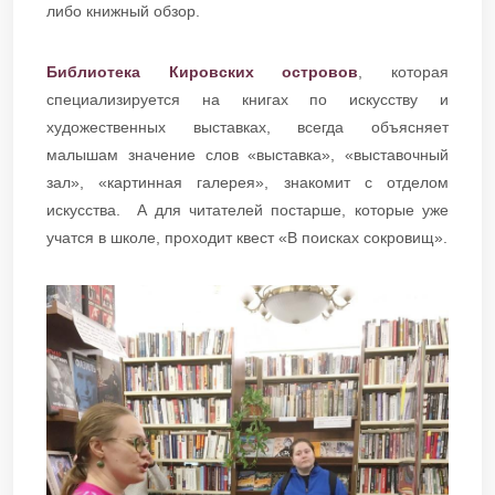
либо книжный обзор.
Библиотека Кировских островов
, которая
специализируется на книгах по искусству и
художественных выставках, всегда объясняет
малышам значение слов «выставка», «выставочный
зал», «картинная галерея», знакомит с отделом
искусства. А для читателей постарше, которые уже
учатся в школе, проходит квест «В поисках сокровищ».