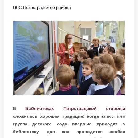
ЦБС Петроградского района
В
Библиотеках Петроградской стороны
сложилась хорошая традиция: когда класс или
группа детского сада впервые приходят в
библиотеку, для них проводится особая