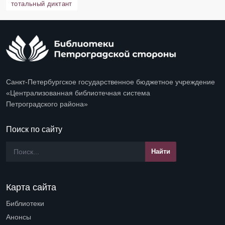
тотальный диктант
Санкт-Петербургское государственное бюджетное учреждение
«Централизованная библиотечная система
Петроградского района»
Поиск по сайту
Карта сайта
Библиотеки
Open submenu (Библиотеки)
Анонсы