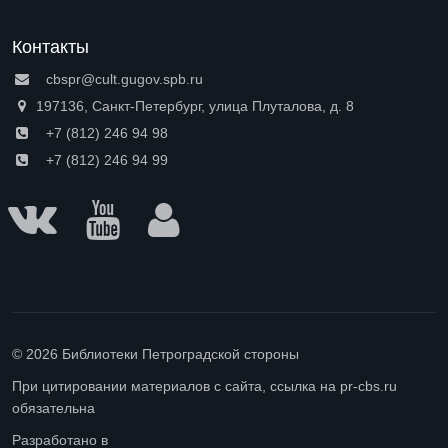
Контакты
cbspr@cult.gugov.spb.ru
197136, Санкт-Петербург, улица Плуталова, д. 8
+7 (812) 246 94 98
+7 (812) 246 94 99
© 2026 Библиотеки Петроградской стороны
При цитировании материалов с сайта, ссылка на pr-cbs.ru
обязательна
Разработано в