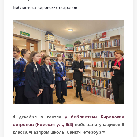
Библиотека Кировских островов
4 декабря в гостях
у библиотеки Кировских
островов (Кемская ул., 8/3)
побывали учащиеся 8
класса «Газпром школы Санкт-Петербург».