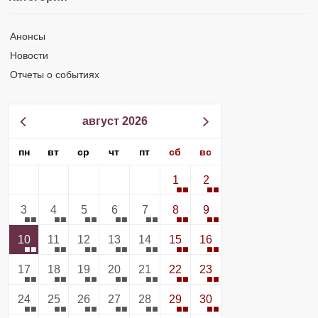
Анонсы
Новости
Отчеты о событиях
август 2026
пн
вт
ср
чт
пт
сб
вс
1
2
3
4
5
6
7
8
9
10
11
12
13
14
15
16
17
18
19
20
21
22
23
24
25
26
27
28
29
30