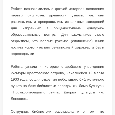
Ребята познакомились с краткой историей появления
первых библиотек древности, узнали, как они
развивались и превращались из элитных заведений
для избранных в общедоступные культурно-
образовательные центры. Для школьников стало
открытием, что первые русские (славянские) книги
носили исключительно религиозный характер и были
переводными.
Ребята узнали и историю старейшего учреждения
культуры Крестовского острова, начавшейся 12 марта
1933 года, со дня открытия небольшого библиотечного
пункта на базе библиотеки-передвижки Дома Культуры
«Промкооперации», сейчас Дворца Культуры им.
Ленсовета.
Сотрудник библиотеки рассказала и о том, что