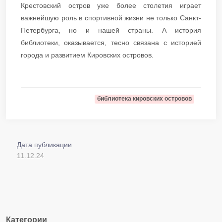
Крестовский остров уже более столетия играет
важнейшую роль в спортивной жизни не только Санкт-
Петербурга, но и нашей страны. А история
библиотеки, оказывается, тесно связана с историей
города и развитием Кировских островов.
библиотека кировских островов
Дата публикации
11.12.24
Категории