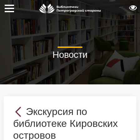
Новости
Экскурсия по
библиотеке Кировских
островов