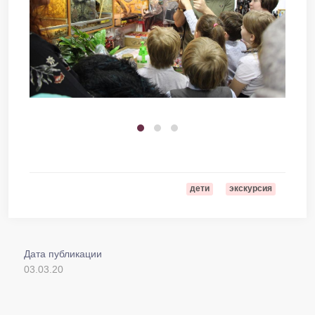
дети
экскурсия
Дата публикации
03.03.20