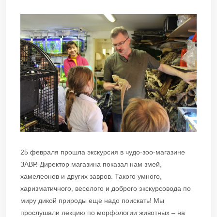
25 февраля прошла экскурсия в чудо-зоо-магазине
ЗАВР. Директор магазина показал нам змей,
хамелеонов и других завров. Такого умного,
харизматичного, веселого и доброго экскурсовода по
миру дикой природы еще надо поискать! Мы
прослушали лекцию по морфологии животных – на