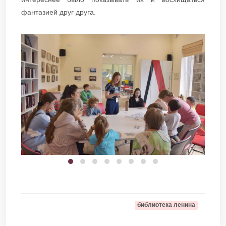
фантазией друг друга.
библиотека ленина