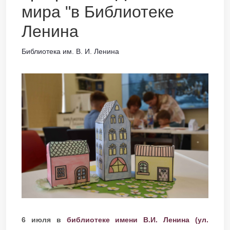
мира "в Библиотеке
Ленина
Библиотека им. В. И. Ленина
6 июля в
библиотеке имени В.И. Ленина (ул.