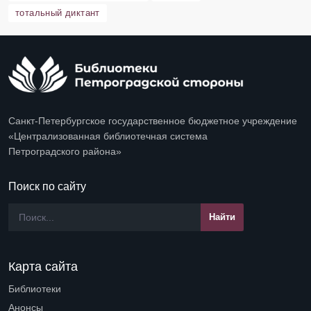
тотальный диктант
Санкт-Петербургское государственное бюджетное учреждение
«Централизованная библиотечная система
Петроградского района»
Поиск по сайту
Карта сайта
Библиотеки
Open submenu (Библиотеки)
Анонсы