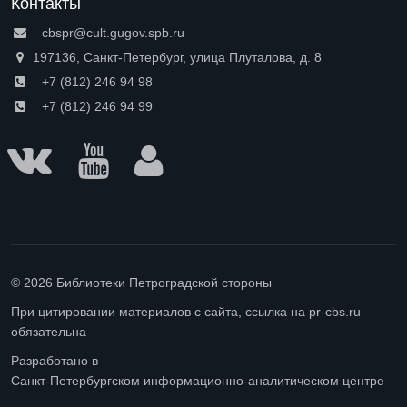
Контакты
cbspr@cult.gugov.spb.ru
197136, Санкт-Петербург, улица Плуталова, д. 8
+7 (812) 246 94 98
+7 (812) 246 94 99
© 2026 Библиотеки Петроградской стороны
При цитировании материалов с сайта, ссылка на pr-cbs.ru
обязательна
Разработано в
Санкт-Петербургском информационно-аналитическом центре