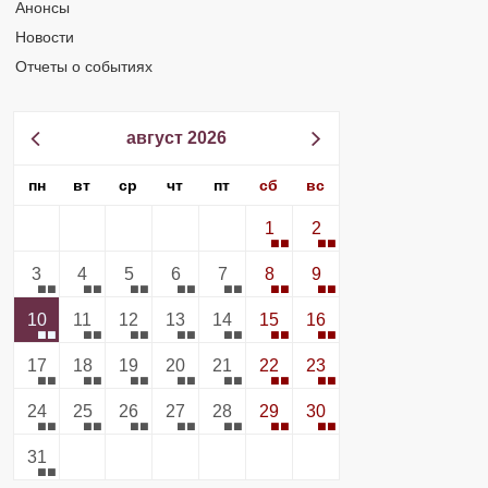
Анонсы
Новости
Отчеты о событиях
август 2026
пн
вт
ср
чт
пт
сб
вс
1
2
3
4
5
6
7
8
9
10
11
12
13
14
15
16
17
18
19
20
21
22
23
24
25
26
27
28
29
30
31