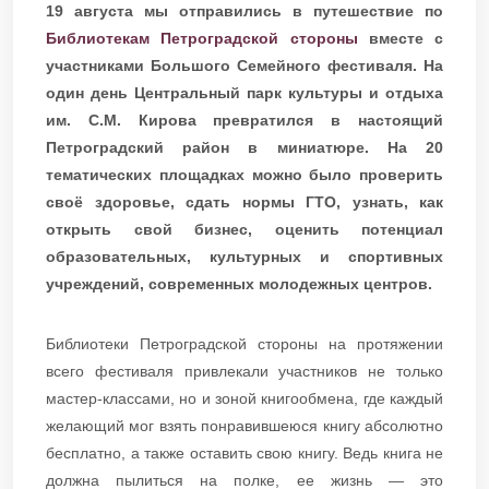
19 августа мы отправились в путешествие по
Библиотекам Петроградской стороны
вместе с
участниками Большого Семейного фестиваля. На
один день Центральный парк культуры и отдыха
им. С.М. Кирова превратился в настоящий
Петроградский район в миниатюре. На 20
тематических площадках можно было проверить
своё здоровье, сдать нормы ГТО, узнать, как
открыть свой бизнес, оценить потенциал
образовательных, культурных и спортивных
учреждений, современных молодежных центров.
Библиотеки Петроградской стороны на протяжении
всего фестиваля привлекали участников не только
мастер-классами, но и зоной книгообмена, где каждый
желающий мог взять понравившеюся книгу абсолютно
бесплатно, а также оставить свою книгу. Ведь книга не
должна пылиться на полке, ее жизнь — это