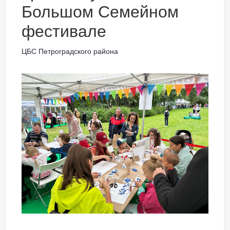
Большом Семейном
фестивале
ЦБС Петроградского района