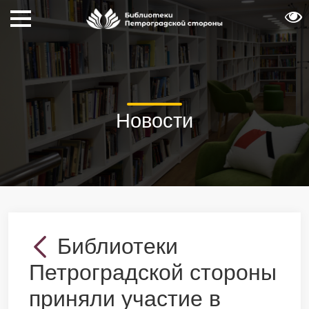
Новости
Библиотеки
Петроградской стороны
приняли участие в