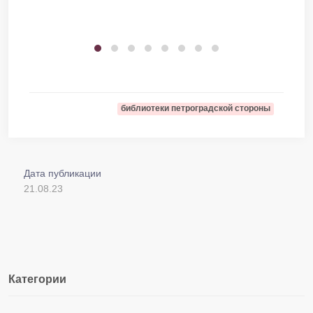
библиотеки петроградской стороны
Дата публикации
21.08.23
Категории