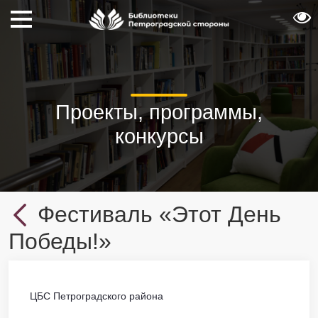
Проекты, программы,
конкурсы
Фестиваль «Этот День
Победы!»
ЦБС Петроградского района