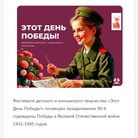
Фестиваля детского и юношеского творчества «Этот
День Победы!» посвящен празднованию 80-й
годовщины Победы в Великой Отечественной войне
1941-1945 годов.