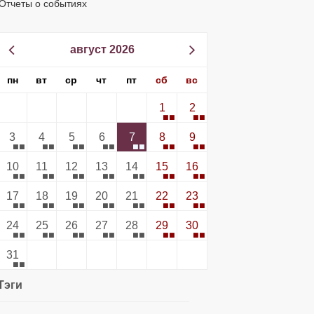
Отчеты о событиях
август 2026
пн
вт
ср
чт
пт
сб
вс
1
2
3
4
5
6
7
8
9
10
11
12
13
14
15
16
17
18
19
20
21
22
23
24
25
26
27
28
29
30
31
Тэги