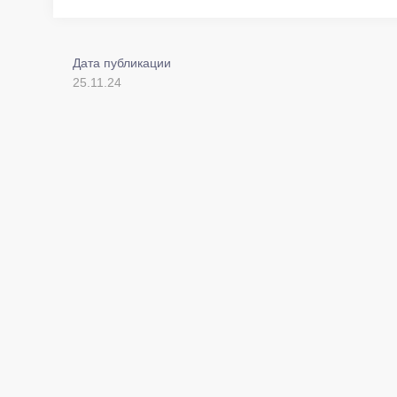
Дата публикации
25.11.24