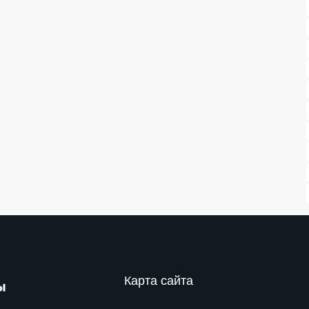
Карта сайта