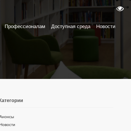
Профессионалам
Доступная среда
Новости
Категории
Анонсы
Новости