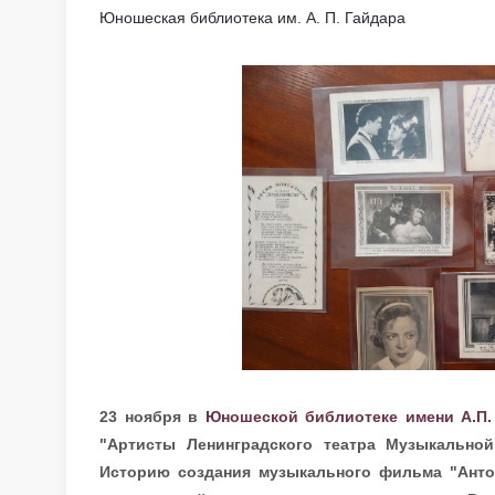
Юношеская библиотека им. А. П. Гайдара
23 ноября в
Юношеской библиотеке имени А.П. 
"Артисты Ленинградского театра Музыкально
Историю создания музыкального фильма "Анто