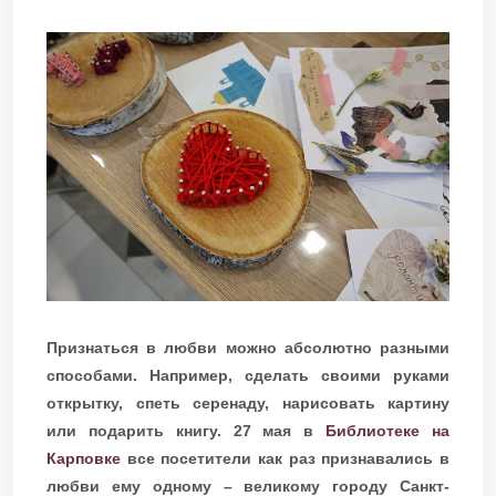
Признаться в любви можно абсолютно разными
способами. Например, сделать своими руками
открытку, спеть серенаду, нарисовать картину
или подарить книгу. 27 мая в
Библиотеке на
Карповке
все посетители как раз признавались в
любви ему одному – великому городу Санкт-