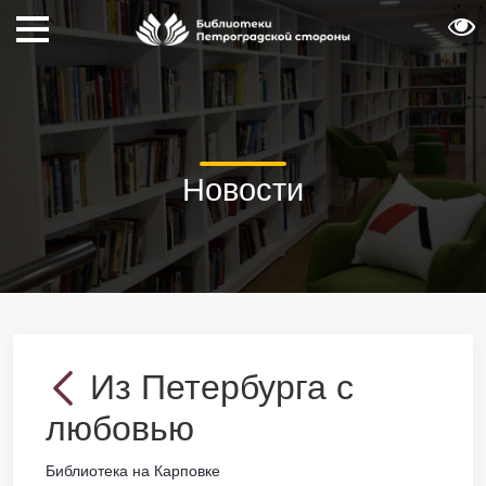
Новости
Из Петербурга с
любовью
Библиотека на Карповке