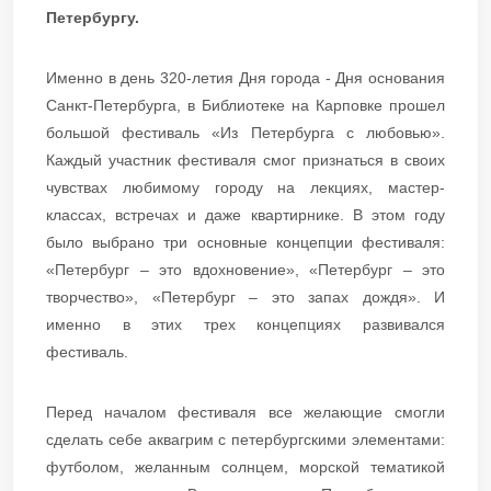
Петербургу.
Именно в день 320-летия Дня города - Дня основания
Санкт-Петербурга, в Библиотеке на Карповке прошел
большой фестиваль «Из Петербурга с любовью».
Каждый участник фестиваля смог признаться в своих
чувствах любимому городу на лекциях, мастер-
классах, встречах и даже квартирнике. В этом году
было выбрано три основные концепции фестиваля:
«Петербург – это вдохновение», «Петербург – это
творчество», «Петербург – это запах дождя». И
именно в этих трех концепциях развивался
фестиваль.
Перед началом фестиваля все желающие смогли
сделать себе аквагрим с петербургскими элементами:
футболом, желанным солнцем, морской тематикой