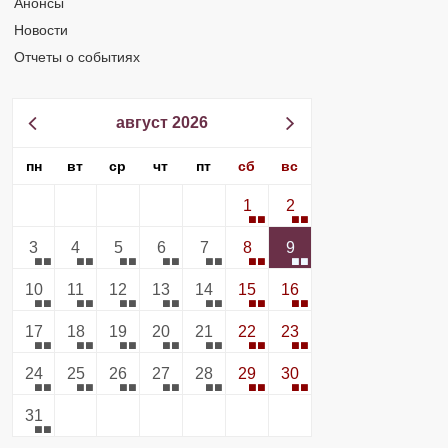
Анонсы
Новости
Отчеты о событиях
август 2026
пн
вт
ср
чт
пт
сб
вс
1
2
3
4
5
6
7
8
9
10
11
12
13
14
15
16
17
18
19
20
21
22
23
24
25
26
27
28
29
30
31