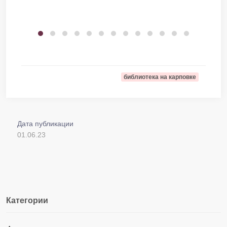
библиотека на карповке
Дата публикации
01.06.23
Категории