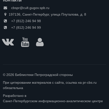
cbspr@cult.gugov.spb.ru
197136, Санкт-Петербург, улица Плуталова, д. 8
+7 (812) 246 94 98
+7 (812) 246 94 99
© 2026 Библиотеки Петроградской стороны
При цитировании материалов с сайта, ссылка на pr-cbs.ru
обязательна
Разработано в
Санкт-Петербургском информационно-аналитическом центре