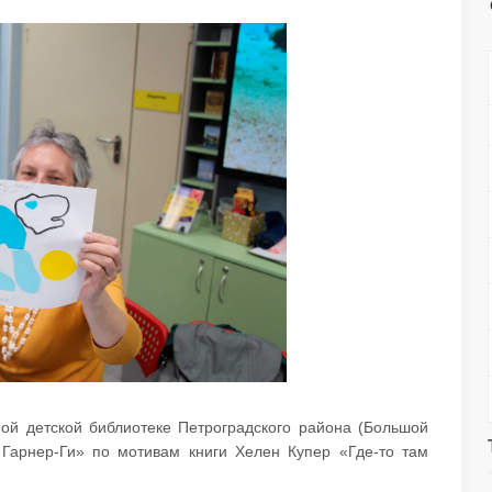
ой детской библиотеке Петроградского района (Большой
я Гарнер-Ги» по мотивам книги Хелен Купер «Где-то там