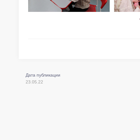
Дата публикации
23.05.22