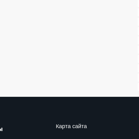
Карта сайта