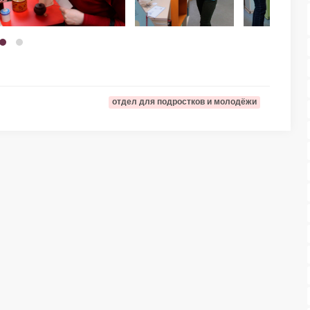
отдел для подростков и молодёжи