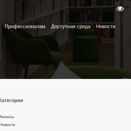
Профессионалам
Доступная среда
Новости
Категории
Анонсы
Новости