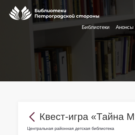
Библиотеки
Анонсы
Настройки доступности
Квест-игра «Тайна М
Центральная районная детская библиотека