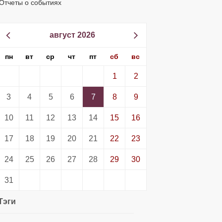
Отчеты о событиях
август 2026
пн
вт
ср
чт
пт
сб
вс
1
2
3
4
5
6
7
8
9
10
11
12
13
14
15
16
17
18
19
20
21
22
23
24
25
26
27
28
29
30
31
Тэги