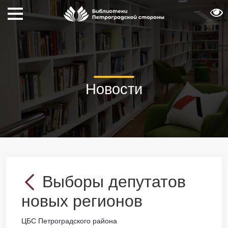
Новости
Выборы депутатов
новых регионов
ЦБС Петроградского района