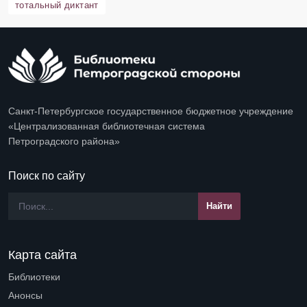
тотальный диктант
Санкт-Петербургское государственное бюджетное учреждение
«Централизованная библиотечная система
Петроградского района»
Поиск по сайту
Карта сайта
Библиотеки
Open submenu (Библиотеки)
Анонсы