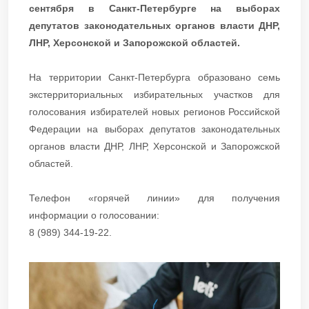
сентября в Санкт-Петербурге на выборах
депутатов законодательных органов власти ДНР,
ЛНР, Херсонской и Запорожской областей.
На территории Санкт-Петербурга образовано семь
экстерриториальных избирательных участков для
голосования избирателей новых
регионов Российской
Федерации на выборах депутатов законодательных
органов власти ДНР, ЛНР, Херсонской и Запорожской
областей.
Телефон «горячей линии» для получения
информации о голосовании:
8 (989) 344-19-22
.