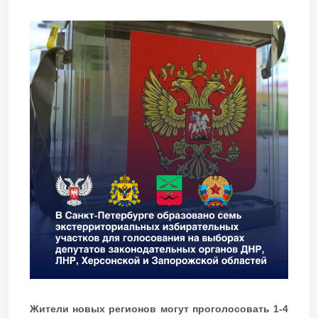
Жители новых регионов могут проголосовать 1-4