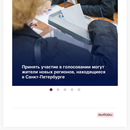
выборы