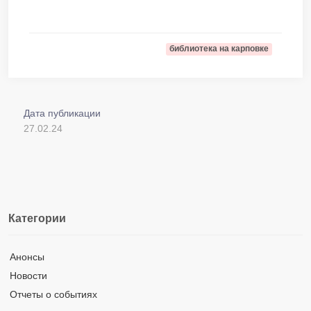
библиотека на карповке
Дата публикации
27.02.24
Категории
Анонсы
Новости
Отчеты о событиях