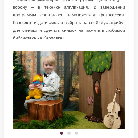
ворону – в технике аппликация. В завершении
программы состоялась тематическая фотосессия.
Взрослые и дети смогли выбрать на свой вкус атрибут
для съемки и сделать снимок на память в любимой
библиотеке на Карповке.