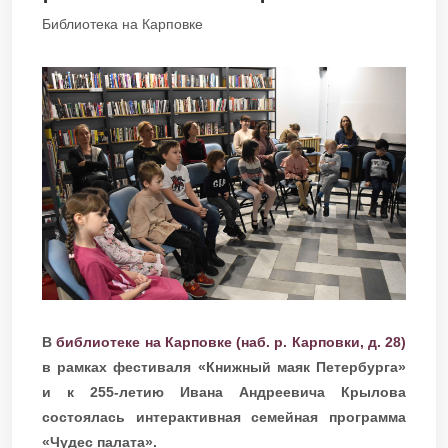
Библиотека на Карповке
В
библиотеке на Карповке (наб. р. Карповки, д. 28)
в рамках фестиваля «Книжный маяк Петербурга»
и к 255-летию Ивана Андреевича Крылова
состоялась интерактивная семейная программа
«Чудес палата».