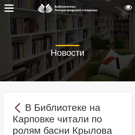
Новости
В Библиотеке на
Карповке читали по
ролям басни Крылова