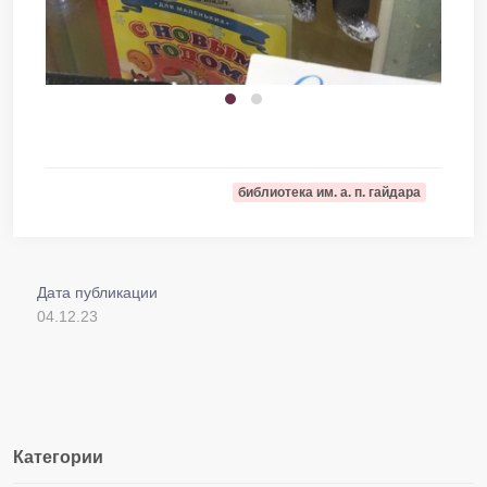
библиотека им. а. п. гайдара
Дата публикации
04.12.23
Категории