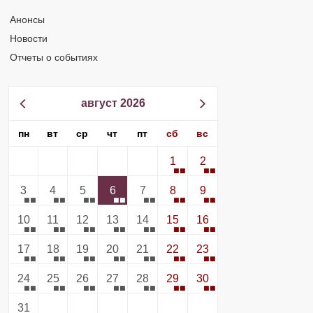
Анонсы
Новости
Отчеты о событиях
август 2026
пн
вт
ср
чт
пт
сб
вс
1
2
3
4
5
6
7
8
9
10
11
12
13
14
15
16
17
18
19
20
21
22
23
24
25
26
27
28
29
30
31