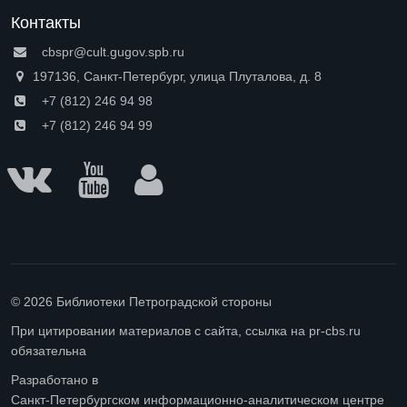
Контакты
cbspr@cult.gugov.spb.ru
197136, Санкт-Петербург, улица Плуталова, д. 8
+7 (812) 246 94 98
+7 (812) 246 94 99
© 2026 Библиотеки Петроградской стороны
При цитировании материалов с сайта, ссылка на pr-cbs.ru
обязательна
Разработано в
Санкт-Петербургском информационно-аналитическом центре