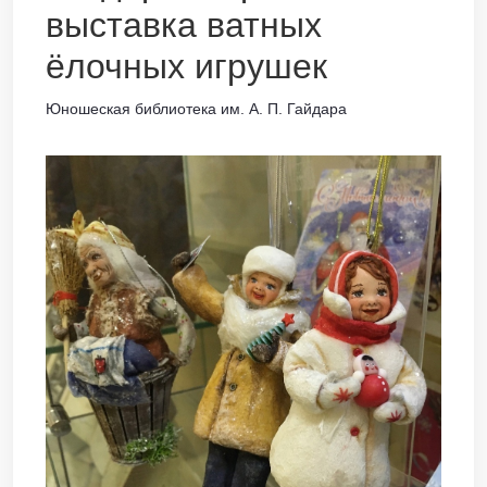
выставка ватных
ёлочных игрушек
Юношеская библиотека им. А. П. Гайдара