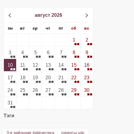
август 2026
пн
вт
ср
чт
пт
сб
вс
1
2
3
4
5
6
7
8
9
10
11
12
13
14
15
16
17
18
19
20
21
22
23
24
25
26
27
28
29
30
31
Тэги
3-я районная библиотека
проекты цбс