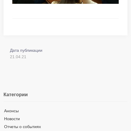
Дата публикации
21.04.21
Категории
Анонсы
Новости
Отчеты о событиях