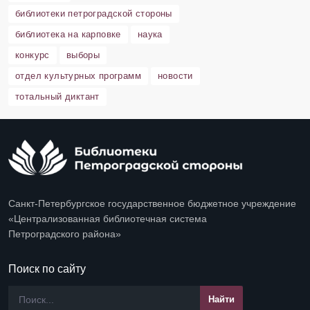
библиотеки петроградской стороны
библиотека на карповке
наука
конкурс
выборы
отдел культурных программ
новости
тотальный диктант
Санкт-Петербургское государственное бюджетное учреждение
«Централизованная библиотечная система
Петроградского района»
Поиск по сайту