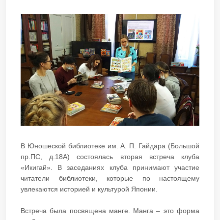
В Юношеской библиотеке им. А. П. Гайдара (Большой
пр.ПС, д.18А) состоялась вторая встреча клуба
«Икигай». В заседаниях клуба принимают участие
читатели библиотеки, которые по настоящему
увлекаются историей и культурой Японии.
Встреча была посвящена манге. Манга – это форма