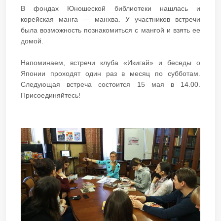
В фондах Юношеской библиотеки нашлась и
корейская манга — манхва. У участников встречи
была возможность познакомиться с мангой и взять ее
домой.
Напоминаем, встречи клуба «Икигай» и беседы о
Японии проходят один раз в месяц по субботам.
Следующая встреча состоится 15 мая в 14.00.
Присоединяйтесь!