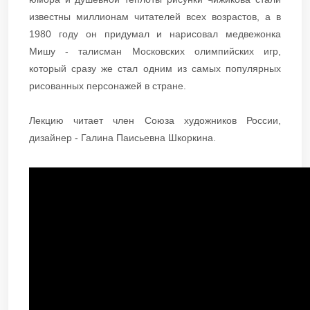
известны миллионам читателей всех возрастов, а в
1980 году он придумал и нарисовал медвежонка
Мишу - талисман Московских олимпийских игр,
который сразу же стал одним из самых популярных
рисованных персонажей в стране.
Лекцию читает член Союза художников России,
дизайнер - Галина Паисьевна Шкоркина.