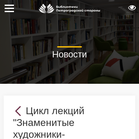
Новости
Цикл лекций
"Знаменитые
художники-