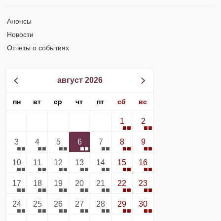
Анонсы
Новости
Отчеты о событиях
август 2026
пн
вт
ср
чт
пт
сб
вс
1
2
3
4
5
6
7
8
9
10
11
12
13
14
15
16
17
18
19
20
21
22
23
24
25
26
27
28
29
30