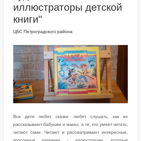
иллюстраторы детской
книги"
ЦБС Петроградского района
Все дети любят сказки: любят слушать, как их
рассказывают бабушки и мамы, а те, кто умеет читать,
читают сами. Читают и рассматривают интересные,
красочные картинки - иллюстрации, которые