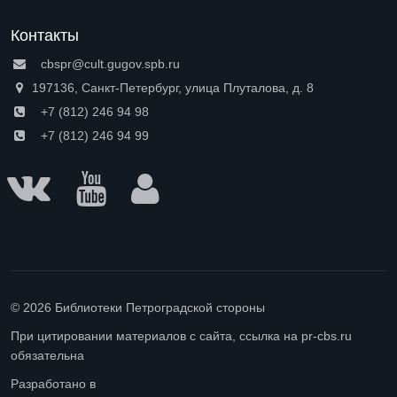
Контакты
cbspr@cult.gugov.spb.ru
197136, Санкт-Петербург, улица Плуталова, д. 8
+7 (812) 246 94 98
+7 (812) 246 94 99
© 2026 Библиотеки Петроградской стороны
При цитировании материалов с сайта, ссылка на pr-cbs.ru
обязательна
Разработано в