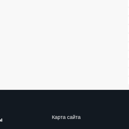
Карта сайта