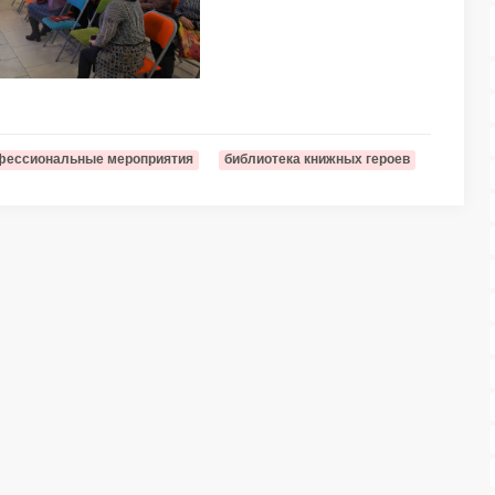
фессиональные мероприятия
библиотека книжных героев