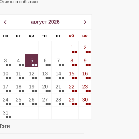
Отчеты о событиях
август 2026
пн
вт
ср
чт
пт
сб
вс
1
2
3
4
5
6
7
8
9
10
11
12
13
14
15
16
17
18
19
20
21
22
23
24
25
26
27
28
29
30
31
Тэги