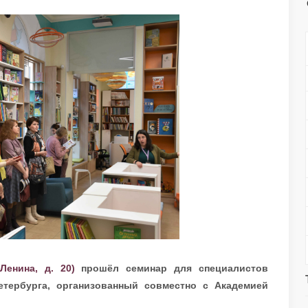
Ленина, д. 20)
прошёл семинар для специалистов
етербурга, организованный совместно с Академией