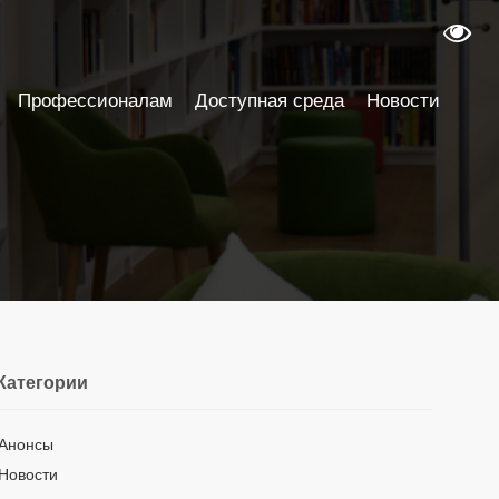
Профессионалам
Доступная среда
Новости
Категории
Анонсы
Новости