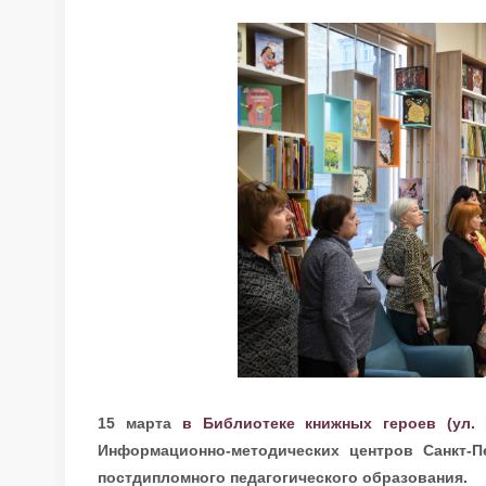
15 марта
в Библиотеке книжных героев (ул. 
Информационно-методических центров Санкт-П
постдипломного педагогического образования.