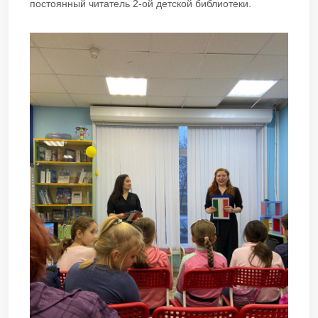
постоянный читатель 2-ой детской библиотеки.