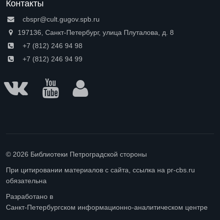
Контакты
cbspr@cult.gugov.spb.ru
197136, Санкт-Петербург, улица Плуталова, д. 8
+7 (812) 246 94 98
+7 (812) 246 94 99
© 2026 Библиотеки Петроградской стороны
При цитировании материалов с сайта, ссылка на pr-cbs.ru
обязательна
Разработано в
Санкт-Петербургском информационно-аналитическом центре