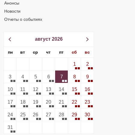
Анонсы
Новости
Отчеты о событиях
август 2026
пн
вт
ср
чт
пт
сб
вс
1
2
3
4
5
6
7
8
9
10
11
12
13
14
15
16
17
18
19
20
21
22
23
24
25
26
27
28
29
30
31