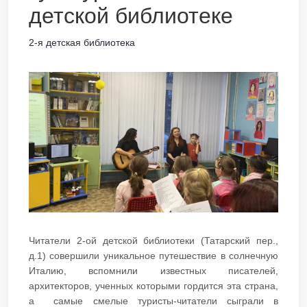
детской библиотеке
2-я детская библиотека
Читатели 2-ой детской библиотеки (Татарский пер.,
д.1) совершили уникальное путешествие в солнечную
Италию, вспомнили известных писателей,
архитекторов, ученных которыми гордится эта страна,
а самые смелые туристы-читатели сыграли в