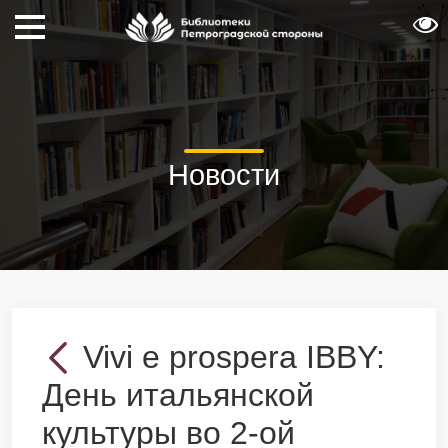
Новости
Vivi e prospera IBBY:
День итальянской
культуры во 2-ой