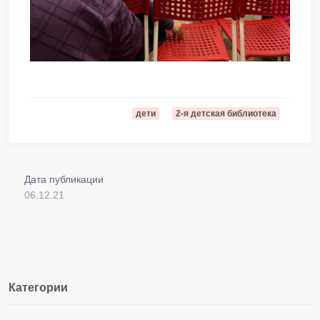
дети
2-я детская библиотека
Дата публикации
06.12.21
Категории