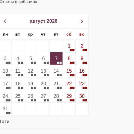
Отчеты о событиях
август 2026
пн
вт
ср
чт
пт
сб
вс
1
2
3
4
5
6
7
8
9
10
11
12
13
14
15
16
17
18
19
20
21
22
23
24
25
26
27
28
29
30
31
Тэги