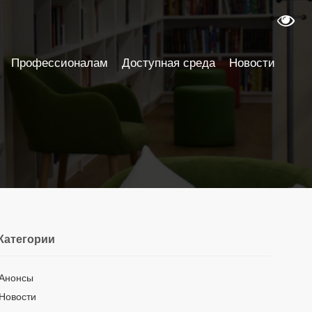
Профессионалам
Доступная среда
Новости
Категории
Анонсы
Новости