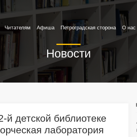
Читателям
Афиша
Петроградская сторона
О нас
Новости
2-й детской библиотеке
орческая лаборатория