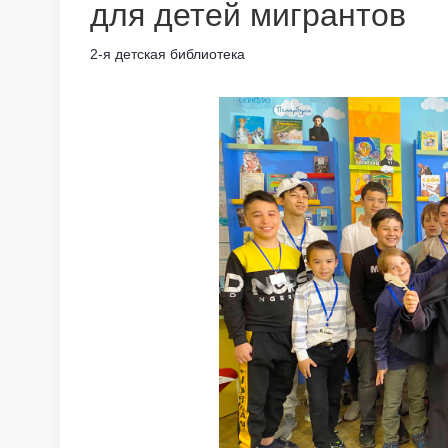
для детей мигрантов
2-я детская библиотека