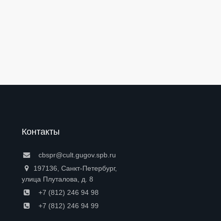
Контакты
cbspr@cult.gugov.spb.ru
197136, Санкт-Петербург,
улица Плуталова, д. 8
+7 (812) 246 94 98
+7 (812) 246 94 99