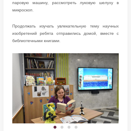
паровую машину, рассмотреть луковую шелуху в
микроскоп.
Продолжать изучать увлекательную тему научных
изобретений ребята отправились домой, вместе с
библиотечными книгами.