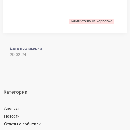
библиотека на карповке
Дата публикации
20.02.24
Категории
Анонсы
Новости
Отчеты о событиях