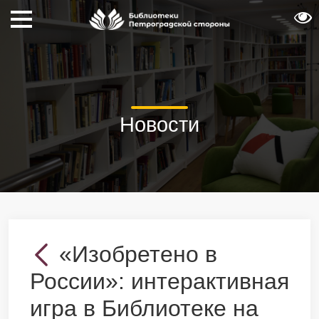
Новости
«Изобретено в
России»: интерактивная
игра в Библиотеке на