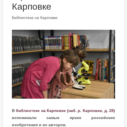
Карповке
Библиотека на Карповке
В
библиотеке на Карповке (наб. р. Карповки, д. 28)
вспоминали самые яркие российские
изобретения и их авторов.