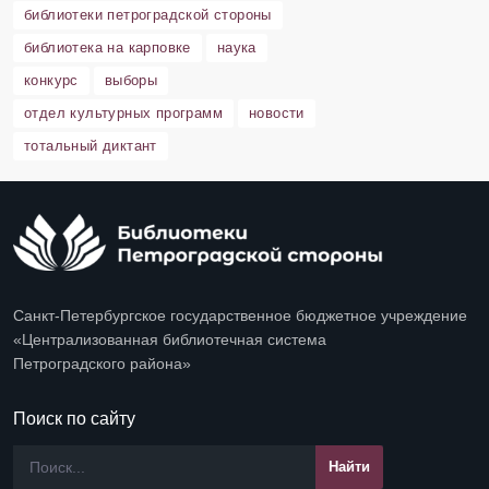
библиотеки петроградской стороны
библиотека на карповке
наука
конкурс
выборы
отдел культурных программ
новости
тотальный диктант
Санкт-Петербургское государственное бюджетное учреждение
«Централизованная библиотечная система
Петроградского района»
Поиск по сайту