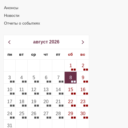
Анонсы
Новости
Отчеты о событиях
август 2026
пн
вт
ср
чт
пт
сб
вс
1
2
3
4
5
6
7
8
9
10
11
12
13
14
15
16
17
18
19
20
21
22
23
24
25
26
27
28
29
30
31