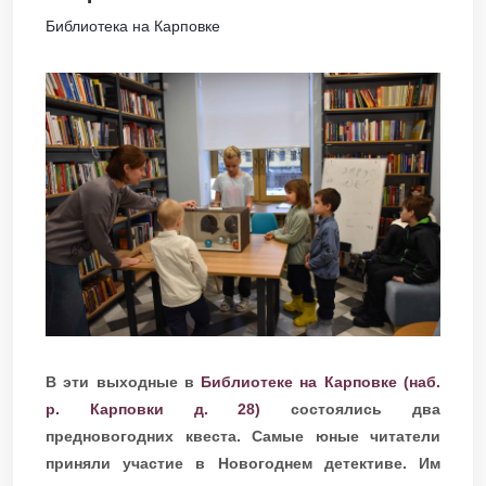
Библиотека на Карповке
В эти выходные в
Библиотеке на Карповке (наб.
р. Карповки д. 28)
состоялись два
предновогодних квеста. Самые юные читатели
приняли участие в Новогоднем детективе. Им