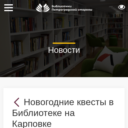
Новости
Новогодние квесты в
Библиотеке на
Карповке