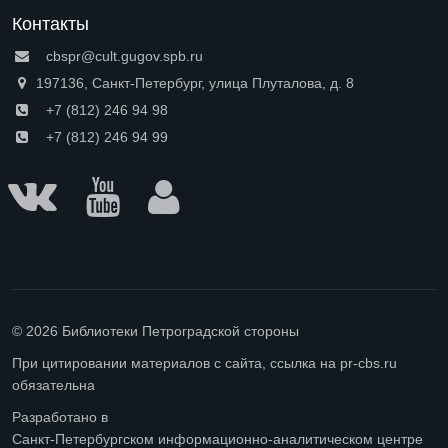
Контакты
cbspr@cult.gugov.spb.ru
197136, Санкт-Петербург, улица Плуталова, д. 8
+7 (812) 246 94 98
+7 (812) 246 94 99
© 2026 Библиотеки Петроградской стороны
При цитировании материалов с сайта, ссылка на pr-cbs.ru
обязательна
Разработано в
Санкт-Петербургском информационно-аналитическом центре