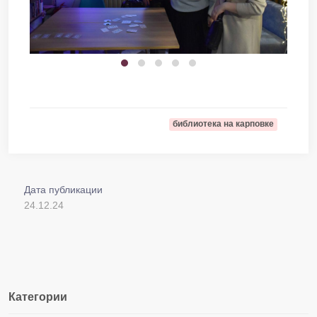
библиотека на карповке
Дата публикации
24.12.24
Категории