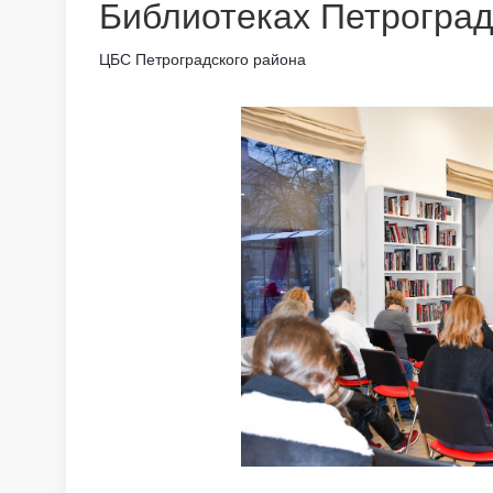
Библиотеках Петроград
ЦБС Петроградского района