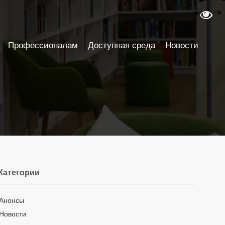
Профессионалам
Доступная среда
Новости
Категории
Анонсы
Новости