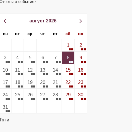
Отчеты о событиях
август 2026
пн
вт
ср
чт
пт
сб
вс
1
2
3
4
5
6
7
8
9
10
11
12
13
14
15
16
17
18
19
20
21
22
23
24
25
26
27
28
29
30
31
Тэги