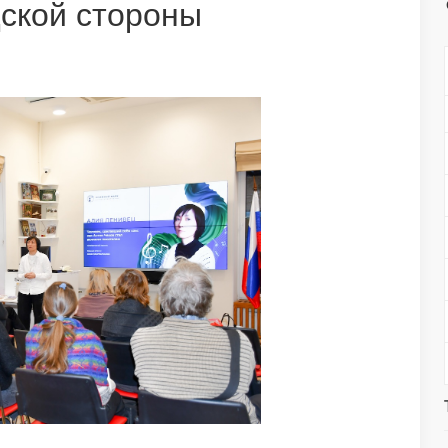
ской стороны