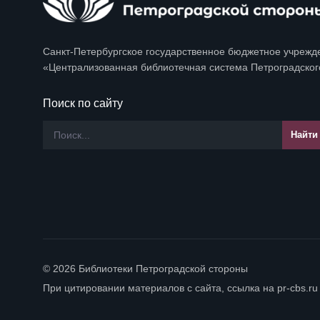
Санкт-Петербургское государственное бюджетное учрежд
«Централизованная библиотечная система Петроградског
Поиск по сайту
© 2026 Библиотеки Петроградской стороны
При цитировании материалов с сайта, ссылка на pr-cbs.ru