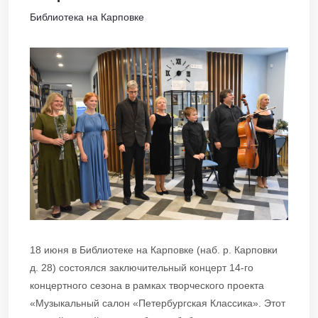
Библиотека на Карповке
18 июня в Библиотеке на Карповке (наб. р. Карповки
д. 28) состоялся заключительный концерт 14-го
концертного сезона в рамках творческого проекта
«Музыкальный салон «Петербургская Классика». Этот