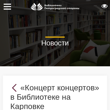
Новости
«Концерт концертов»
в Библиотеке на
Карповке