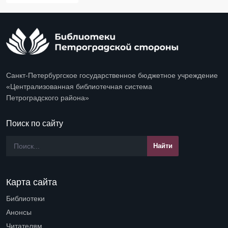
Санкт-Петербургское государственное бюджетное учреждение
«Централизованная библиотечная система
Петроградского района»
Поиск по сайту
Карта сайта
Библиотеки
Open submenu (Библиотеки)
Анонсы
Читателям