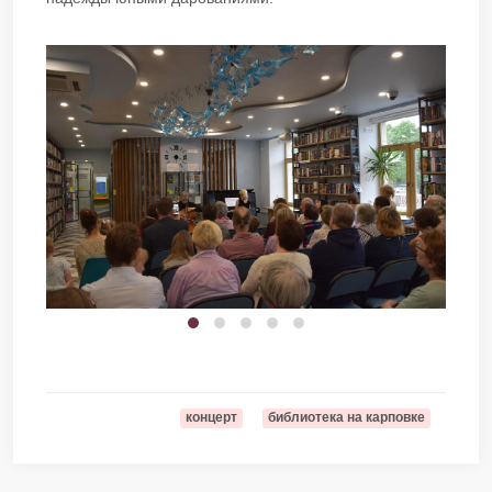
концерт
библиотека на карповке