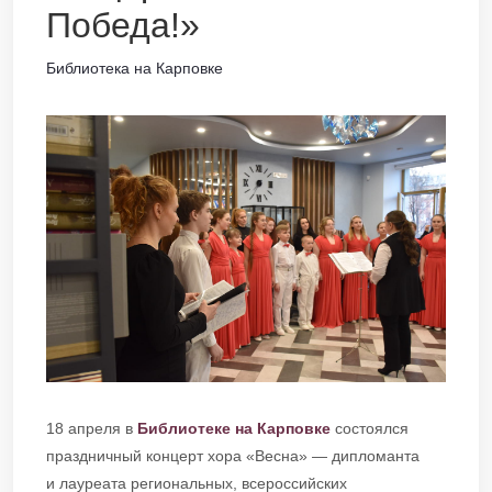
Победа!»
Библиотека на Карповке
18 апреля в
Библиотеке на Карповке
состоялся
праздничный концерт хора «Весна» — дипломанта
и лауреата региональных, всероссийских