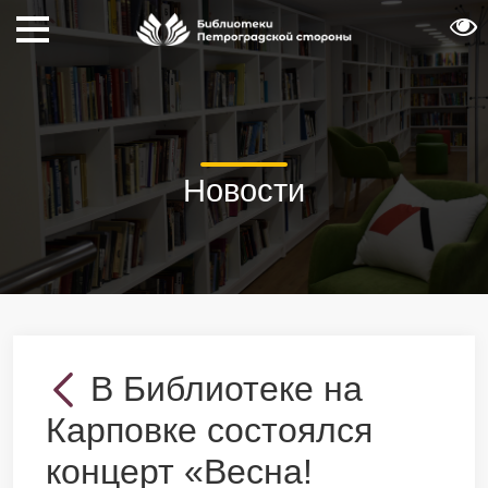
Новости
В Библиотеке на
Карповке состоялся
концерт «Весна!