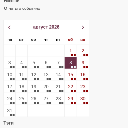
Новости
Отчеты о событиях
август 2026
пн
вт
ср
чт
пт
сб
вс
1
2
3
4
5
6
7
8
9
10
11
12
13
14
15
16
17
18
19
20
21
22
23
24
25
26
27
28
29
30
31
Тэги