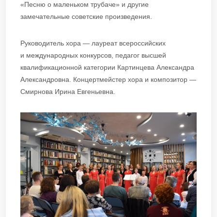
«Песню о маленьком трубаче» и другие
замечательные советские произведения.
Руководитель хора — лауреат всероссийских
и международных конкурсов, педагог высшей
квалификационной категории Картинцева Александра
Александровна. Концертмейстер хора и композитор —
Смирнова Ирина Евгеньевна.