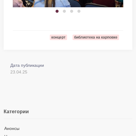
концерт
библиотека на карповке
Дата публикации
23.04.25
Категории
Анонсы