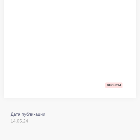
анонсы
Дата публикации
14.05.24