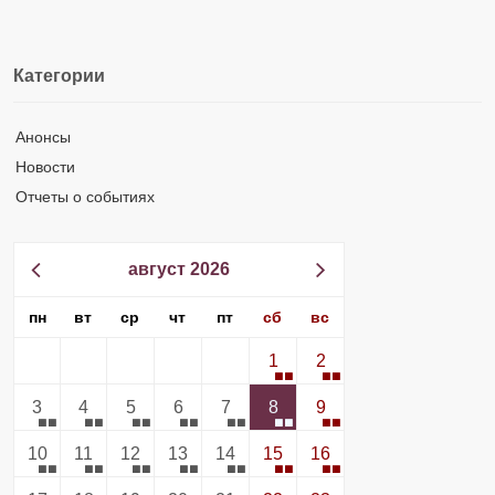
Категории
Анонсы
Новости
Отчеты о событиях
август 2026
пн
вт
ср
чт
пт
сб
вс
1
2
3
4
5
6
7
8
9
10
11
12
13
14
15
16