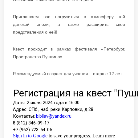
Приглашаем вас погрузиться в атмосферу той
далекой эпохи, а также расширить свои
представления о ней!
Квест проходит в рамках фестиваля «Петербург.
Пространство Пушкина».
Рекомендуемый возраст для участия – старше 12 лет.