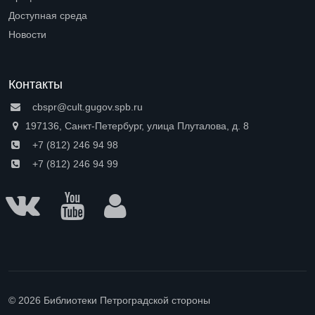
Open submenu (Профессионалам)
Доступная среда
Open submenu (Доступная среда)
Новости
Контакты
cbspr@cult.gugov.spb.ru
197136, Санкт-Петербург, улица Плуталова, д. 8
+7 (812) 246 94 98
+7 (812) 246 94 99
© 2026 Библиотеки Петроградской стороны