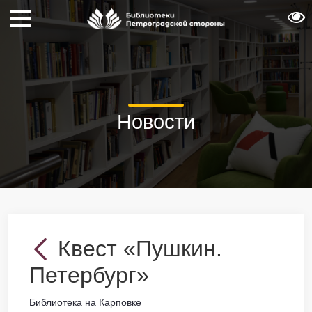
Новости
Квест «Пушкин.
Петербург»
Библиотека на Карповке