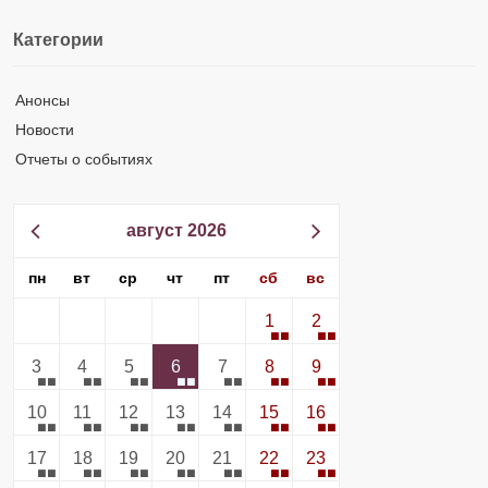
Категории
Анонсы
Новости
Отчеты о событиях
август 2026
пн
вт
ср
чт
пт
сб
вс
1
2
3
4
5
6
7
8
9
10
11
12
13
14
15
16
17
18
19
20
21
22
23