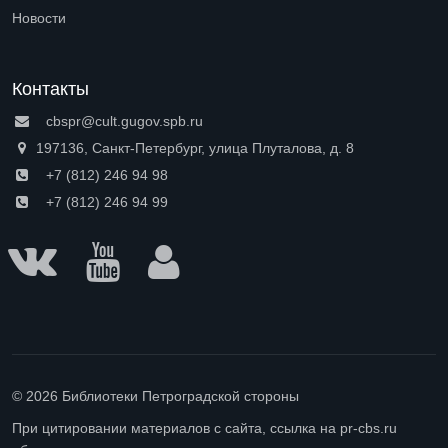
Open submenu (Доступная среда)
Новости
Контакты
cbspr@cult.gugov.spb.ru
197136, Санкт-Петербург, улица Плуталова, д. 8
+7 (812) 246 94 98
+7 (812) 246 94 99
© 2026 Библиотеки Петроградской стороны
При цитировании материалов с сайта, ссылка на pr-cbs.ru