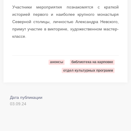
Участники мероприятия познакомятся с краткой
историей первого и наиболее крупного монастыря
Северной столицы, личностью Александра Невского,
примут участие в викторине, художественном мастер-
классе.
анонсы
библиотека на карповке
отдел культурных программ
Дата публикации
03.09.24