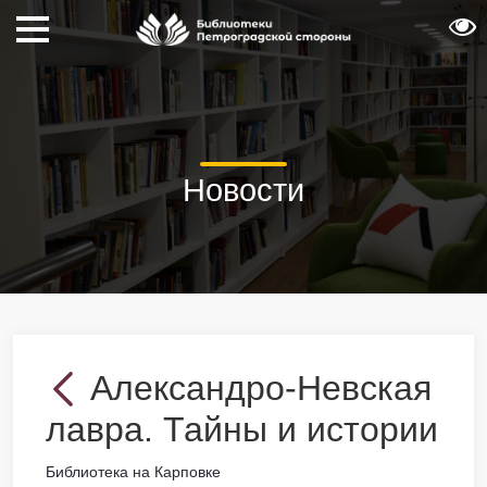
Новости
Александро-Невская
лавра. Тайны и истории
Библиотека на Карповке