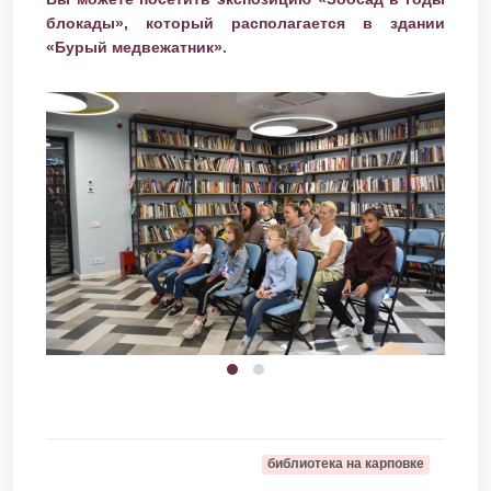
блокады», который располагается в здании
«Бурый медвежатник»
.
библиотека на карповке