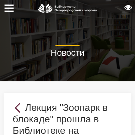
Новости
Лекция "Зоопарк в
блокаде" прошла в
Библиотеке на