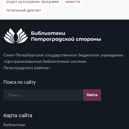
отдел культурных программ
новости
тотальный диктант
Санкт-Петербургское государственное бюджетное учреждение
«Централизованная библиотечная система
Петроградского района»
Поиск по сайту
Карта сайта
Библиотеки