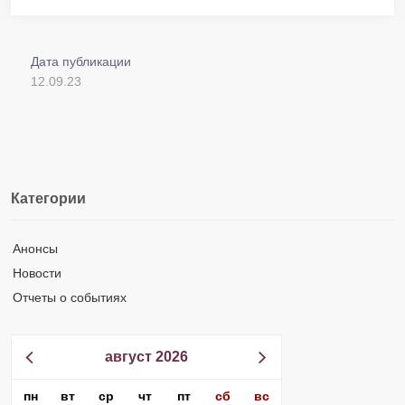
Дата публикации
12.09.23
Категории
Анонсы
Новости
Отчеты о событиях
август 2026
пн
вт
ср
чт
пт
сб
вс