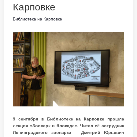
Карповке
Библиотека на Карповке
9 сентября в Библиотеке на Карповке прошла
лекция «Зоопарк в блокаде». Читал её сотрудник
Ленинградского зоопарка – Дмитрий Юрьевич