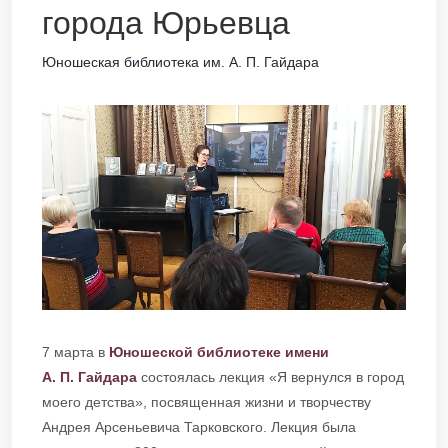
города Юрьевца
Юношеская библиотека им. А. П. Гайдара
7 марта в
Юношеской библиотеке имени
А. П. Гайдара
состоялась лекция «Я вернулся в город
моего детства», посвященная жизни и творчеству
Андрея Арсеньевича Тарковского. Лекция была