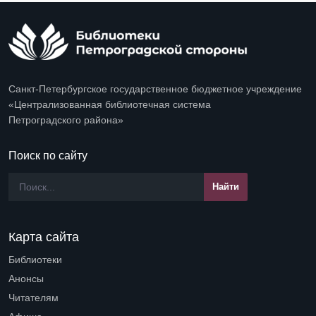
Санкт-Петербургское государственное бюджетное учреждение
«Централизованная библиотечная система
Петроградского района»
Поиск по сайту
Карта сайта
Библиотеки
Open submenu (Библиотеки)
Анонсы
Читателям
Open submenu (Читателям)