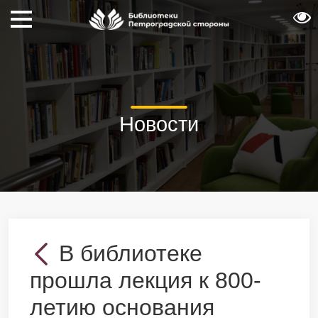
Новости
В библиотеке
прошла лекция к 800-
летию основания