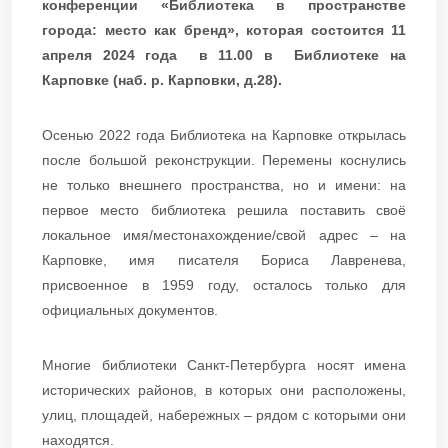
конференции «Библиотека в пространстве
города: место как бренд», которая состоится 11
апреля 2024 года в 11.00 в Библиотеке на
Карповке (наб. р. Карповки, д.28).
Осенью 2022 года Библиотека на Карповке открылась
после большой реконструкции. Перемены коснулись
не только внешнего пространства, но и имени: на
первое место библиотека решила поставить своё
локальное имя/местонахождение/свой адрес – на
Карповке, имя писателя Бориса Лавренева,
присвоенное в 1959 году, осталось только для
официальных документов.
Многие библиотеки Санкт-Петербурга носят имена
исторических районов, в которых они расположены,
улиц, площадей, набережных – рядом с которыми они
находятся.