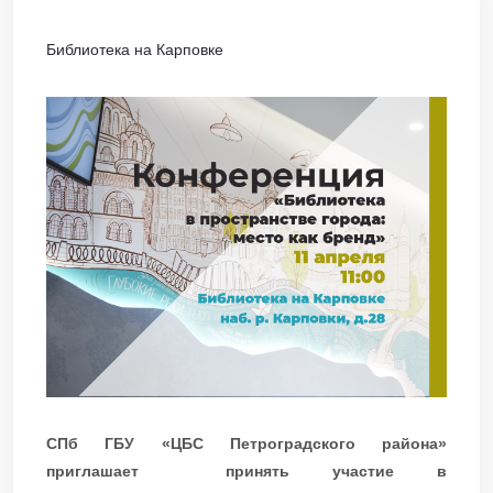
Библиотека на Карповке
СПб ГБУ «ЦБС Петроградского района»
приглашает принять участие в