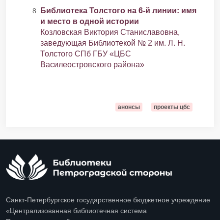
Библиотека Толстого на 6-й линии: имя
и место в одной истории
Козловская Виктория Станиславовна,
заведующая Библиотекой № 2 им. Л. Н.
Толстого СПб ГБУ «ЦБС
Василеостровского района»
анонсы
проекты цбс
Санкт-Петербургское государственное бюджетное учреждение
«Централизованная библиотечная система