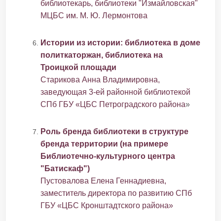
библиотекарь, библиотеки "Измайловская"
МЦБС им. М. Ю. Лермонтова
Истории из истории: библиотека в доме
политкаторжан, библиотека на
Троицкой площади
Старикова Анна Владимировна,
заведующая 3-ей районной библиотекой
СПб ГБУ «ЦБС Петроградского района
»
Роль бренда библиотеки в структуре
бренда территории (на примере
Библиотечно-культурного центра
"Батискаф")
Пустовалова Елена Геннадиевна,
заместитель директора по развитию СПб
ГБУ «ЦБС Кронштадтского района»