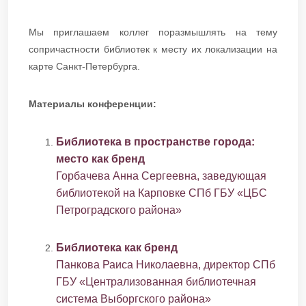
Мы приглашаем коллег поразмышлять на тему
сопричастности библиотек к месту их локализации на
карте Санкт-Петербурга.
Материалы конференции:
Библиотека в пространстве города:
место как бренд
Горбачева Анна Сергеевна, заведующая
библиотекой на Карповке СПб ГБУ «ЦБС
Петроградского района»
Библиотека как бренд
Панкова Раиса Николаевна, директор СПб
ГБУ «Централизованная библиотечная
система Выборгского района»