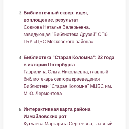
Библиотечный сквер: идея,
воплощение, результат
Совкова Наталья Валерьевна,
заведующая "Библиотека Друзей" СПб
ГБУ «ЦБС Московского района»
Библиотека "Старая Коломна": 22 года
в истории Петербурга
Гаврилина Ольга Николаевна, главный
библиотекарь сектора краеведения
Библиотеки "Старая Коломна" МЦБС им.
М.Ю. Лермонтова
Интерактивная карта района
Измайловских рот
Кутлаева Маргарита Сергеевна, главный