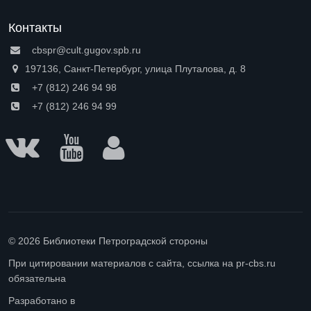
Контакты
cbspr@cult.gugov.spb.ru
197136, Санкт-Петербург, улица Плуталова, д. 8
+7 (812) 246 94 98
+7 (812) 246 94 99
© 2026 Библиотеки Петроградской стороны
При цитировании материалов с сайта, ссылка на pr-cbs.ru
обязательна
Разработано в