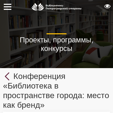
Проекты, программы,
конкурсы
Конференция
«Библиотека в
пространстве города: место
как бренд»