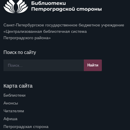
Санкт-Петербургское государственное бюджетное учреждение
«Централизованная библиотечная система
Петроградского района»
Поиск по сайту
Карта сайта
Библиотеки
Open submenu (Библиотеки)
Анонсы
Читателям
Open submenu (Читателям)
Афиша
Петроградская сторона