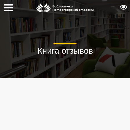
Книга отзывов