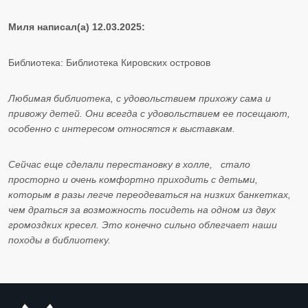
Миля написал(а) 12.03.2025:
Библиотека: Библиотека Кировских островов
Любимая библиотека, с удовольствием прихожу сама и
привожу детей. Они всегда с удовольствием ее посещают,
особенно с интересом относятся к выставкам.
Сейчас еще сделали перестановку в холле, стало
просторно и очень комфортно приходить с детьми,
которым в разы легче переодеваться на низких банкетках,
чем драться за возможность посидеть на одном из двух
громоздких кресел. Это конечно сильно облегчает наши
походы в библиотеку.