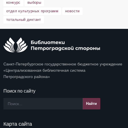
конкурс
выборы
отдел культурных программ
новости
тотальный диктант
Санкт-Петербургское государственное бюджетное учреждение
«Централизованная библиотечная система
Петроградского района»
Поиск по сайту
Карта сайта