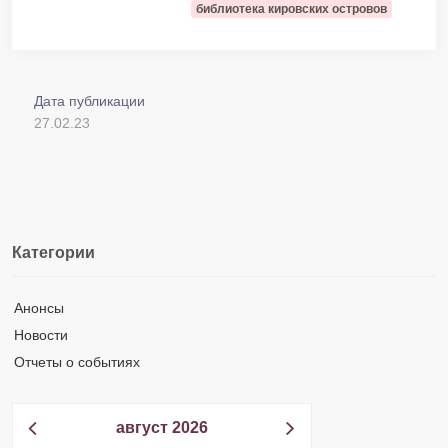
библиотека кировских островов
Дата публикации
27.02.23
Категории
Анонсы
Новости
Отчеты о событиях
август 2026