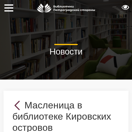
Новости
Масленица в
библиотеке Кировских
островов