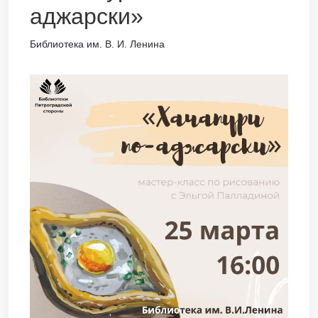
аджарски»
Библиотека им. В. И. Ленина