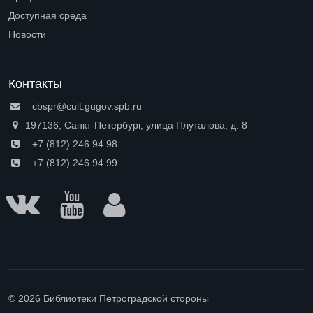
Open submenu (Профессионалам)
Доступная среда
Open submenu (Доступная среда)
Новости
Контакты
cbspr@cult.gugov.spb.ru
197136, Санкт-Петербург, улица Плуталова, д. 8
+7 (812) 246 94 98
+7 (812) 246 94 99
© 2026 Библиотеки Петроградской стороны