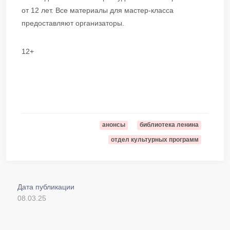
от 12 лет. Все материалы для мастер-класса
предоставляют организаторы.
12+
анонсы
библиотека ленина
отдел культурных программ
Дата публикации
08.03.25