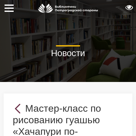
Новости
Мастер-класс по
рисованию гуашью
«Хачапури по-