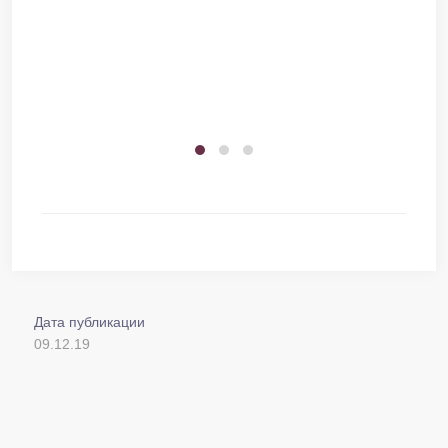
Дата публикации
09.12.19