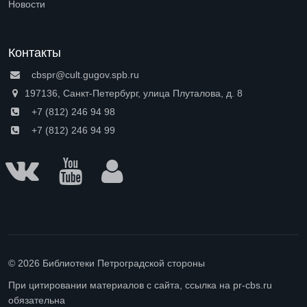
Новости
Контакты
cbspr@cult.gugov.spb.ru
197136, Санкт-Петербург, улица Плуталова, д. 8
+7 (812) 246 94 98
+7 (812) 246 94 99
© 2026 Библиотеки Петроградской стороны
При цитировании материалов с сайта, ссылка на pr-cbs.ru
обязательна