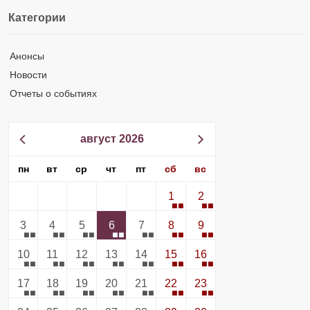
Категории
Анонсы
Новости
Отчеты о событиях
август 2026
пн
вт
ср
чт
пт
сб
вс
1
2
3
4
5
6
7
8
9
10
11
12
13
14
15
16
17
18
19
20
21
22
23