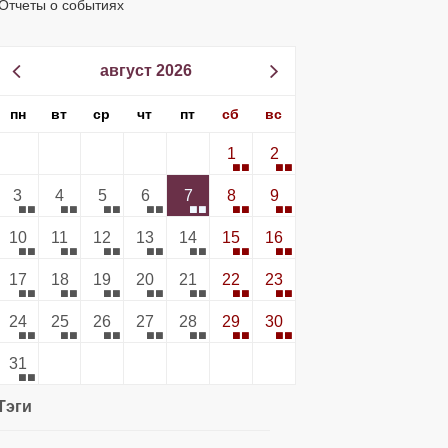
Отчеты о событиях
август 2026
пн
вт
ср
чт
пт
сб
вс
1
2
3
4
5
6
7
8
9
10
11
12
13
14
15
16
17
18
19
20
21
22
23
24
25
26
27
28
29
30
31
Тэги