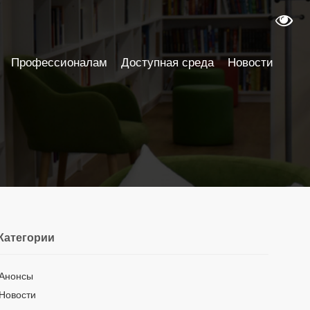
Профессионалам
Доступная среда
Новости
Категории
Анонсы
Новости