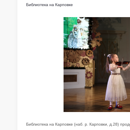
Библиотека на Карповке
Библиотека на Карповке (наб. р. Карповки, д.28) пр