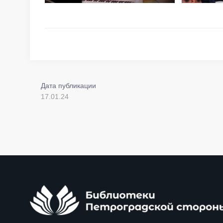
Дата публикации
17.01.24