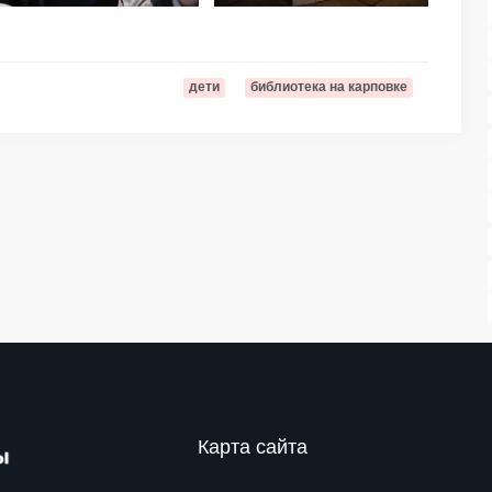
дети
библиотека на карповке
Карта сайта