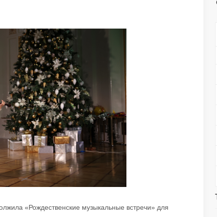
одолжила «Рождественские музыкальные встречи» для