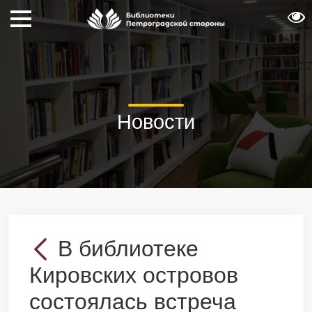
Новости
В библиотеке
Кировских островов
состоялась встреча