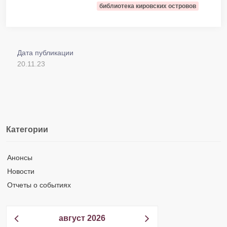
библиотека кировских островов
Дата публикации
20.11.23
Категории
Анонсы
Новости
Отчеты о событиях
август 2026