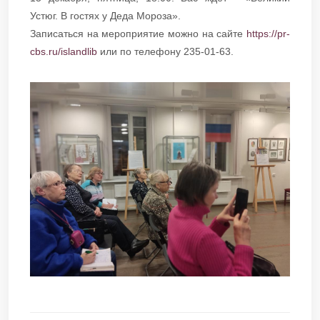
Устюг. В гостях у Деда Мороза».
Записаться на мероприятие можно на сайте
https://pr-
cbs.ru/islandlib
или по телефону 235-01-63.