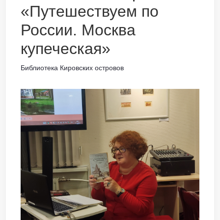
«Путешествуем по
России. Москва
купеческая»
Библиотека Кировских островов