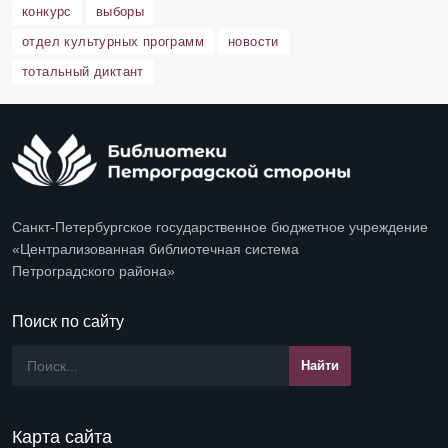
конкурс
выборы
отдел культурных программ
новости
тотальный диктант
Санкт-Петербургское государственное бюджетное учреждение
«Централизованная библиотечная система
Петроградского района»
Поиск по сайту
Карта сайта