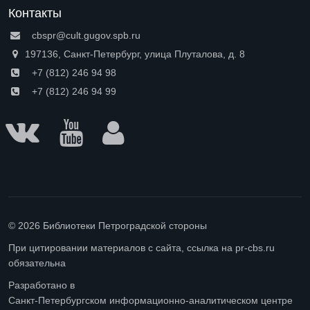
Контакты
cbspr@cult.gugov.spb.ru
197136, Санкт-Петербург, улица Плуталова, д. 8
+7 (812) 246 94 98
+7 (812) 246 94 99
© 2026 Библиотеки Петроградской стороны
При цитировании материалов с сайта, ссылка на pr-cbs.ru
обязательна
Разработано в
Санкт-Петербургском информационно-аналитическом центре