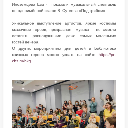
Иноземцева Ева - показали музыкальный спектакль
по одноимённой сказке В. Сутеева «Под грибом».
Уникальное выступление артистов, яркие костюмы
сказочных героев, прекрасная музыка – не смогли
оставить равнодушными даже самых маленьких
гостей вечера.
О других мероприятиях для детей в Библиотеке
книжных героев можно узнать на сайте
https://pr-
cbs.ru/bkg