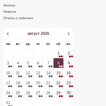
Анонсы
Новости
Отчеты о событиях
август 2026
пн
вт
ср
чт
пт
сб
вс
1
2
3
4
5
6
7
8
9
10
11
12
13
14
15
16
17
18
19
20
21
22
23
24
25
26
27
28
29
30
31