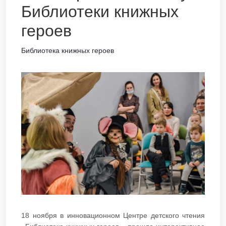
Библиотеки книжных
героев
Библиотека книжных героев
18 ноября в инновационном Центре детского чтения