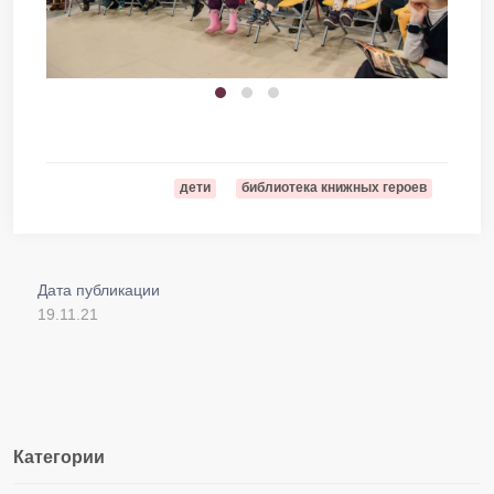
дети
библиотека книжных героев
Дата публикации
19.11.21
Категории