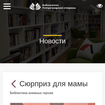
Новости
Сюрприз для мамы
Библиотека книжных героев