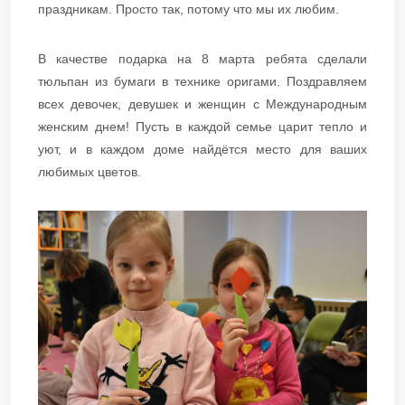
праздникам. Просто так, потому что мы их любим.
В качестве подарка на 8 марта ребята сделали
тюльпан из бумаги в технике оригами. Поздравляем
всех девочек, девушек и женщин с Международным
женским днем! Пусть в каждой семье царит тепло и
уют, и в каждом доме найдётся место для ваших
любимых цветов.