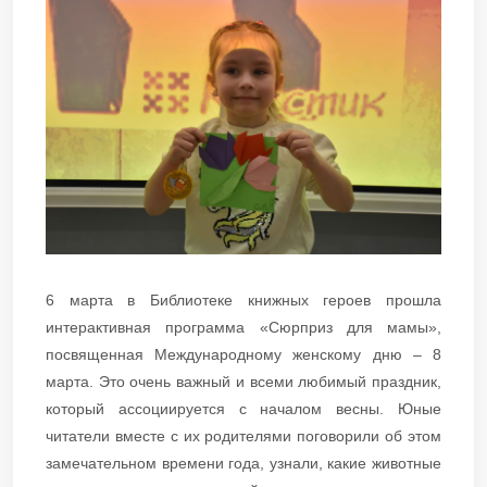
6 марта в Библиотеке книжных героев прошла
интерактивная программа «Сюрприз для мамы»,
посвященная Международному женскому дню – 8
марта. Это очень важный и всеми любимый праздник,
который ассоциируется с началом весны. Юные
читатели вместе с их родителями поговорили об этом
замечательном времени года, узнали, какие животные