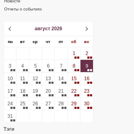
Новости
Отчеты о событиях
август 2026
пн
вт
ср
чт
пт
сб
вс
1
2
3
4
5
6
7
8
9
10
11
12
13
14
15
16
17
18
19
20
21
22
23
24
25
26
27
28
29
30
31
Тэги