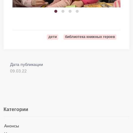
дети
библиотека книжных героев
Дата публикации
09.03.22
Категории
Анонсы