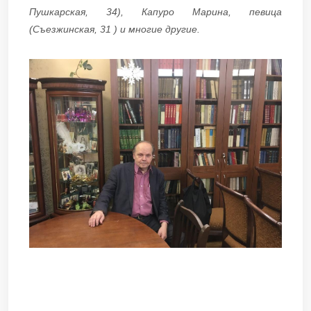
Пушкарская, 34), Капуро Марина, певица
(Съезжинская, 31 ) и многие другие.