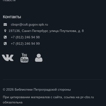
Новости
Контакты
cbspr@cult.gugov.spb.ru
197136, Санкт-Петербург, улица Плуталова, д. 8
+7 (812) 246 94 98
+7 (812) 246 94 99
© 2026 Библиотеки Петроградской стороны
При цитировании материалов с сайта, ссылка на pr-cbs.ru
обязательна