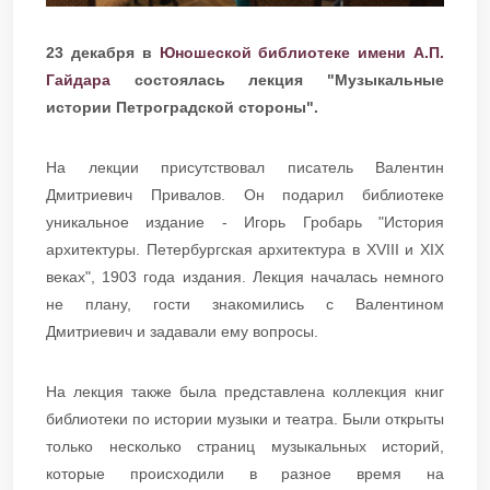
23 декабря в
Юношеской библиотеке имени А.П.
Гайдара
состоялась лекция "Музыкальные
истории Петроградской стороны".
На лекции присутствовал писатель Валентин
Дмитриевич Привалов. Он подарил библиотеке
уникальное издание - Игорь Гробарь "История
архитектуры. Петербургская архитектура в XVIII и XIX
веках", 1903 года издания. Лекция началась немного
не плану, гости знакомились с Валентином
Дмитриевич и задавали ему вопросы.
На лекция также была представлена коллекция книг
библиотеки по истории музыки и театра. Были открыты
только несколько страниц музыкальных историй,
которые происходили в разное время на