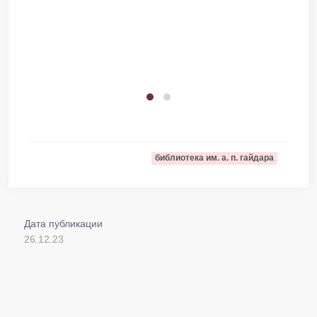
библиотека им. а. п. гайдара
Дата публикации
26.12.23