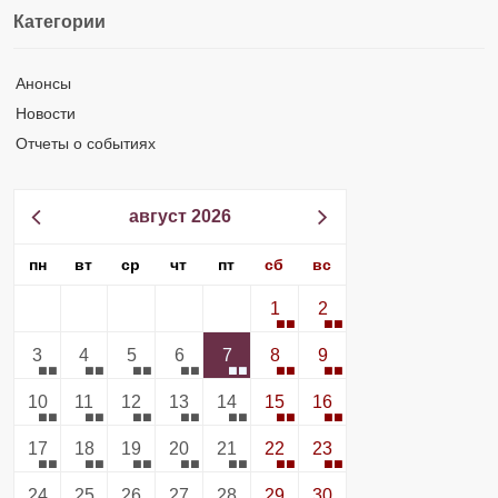
Категории
Анонсы
Новости
Отчеты о событиях
август 2026
пн
вт
ср
чт
пт
сб
вс
1
2
3
4
5
6
7
8
9
10
11
12
13
14
15
16
17
18
19
20
21
22
23
24
25
26
27
28
29
30