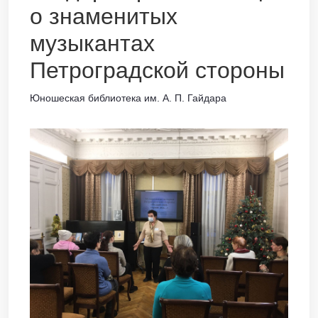
о знаменитых
музыкантах
Петроградской стороны
Юношеская библиотека им. А. П. Гайдара